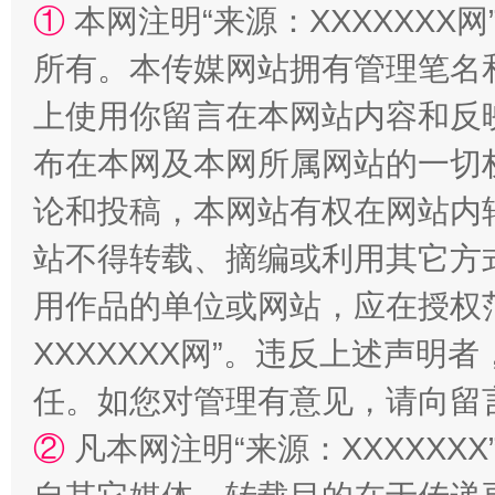
①
本网注明“来源：XXXXXXX网
所有。本传媒网站拥有管理笔名
上使用你留言在本网站内容和反
布在本网及本网所属网站的一切
论和投稿，本网站有权在网站内
站不得转载、摘编或利用其它方
“蜀中异人”王建安的艺术幻境
用作品的单位或网站，应在授权
XXXXXXX网”。违反上述声
任。如您对管理有意见，请向留
②
凡本网注明“来源：XXXXX