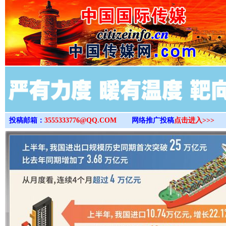
>
投稿邮箱：
3555333776@QQ.COM
网络推广投稿
点击进入>>>