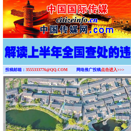
>
投稿邮箱：
3555333776@QQ.COM
网络推广投稿
点击进入>>>