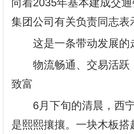
向着2035年基本建成交
集团公司有关负责同志表
这是一条带动发展的
物流畅通、交易活跃，
致富
6月下旬的清晨，西宁
是熙熙攘攘。一块木板搭