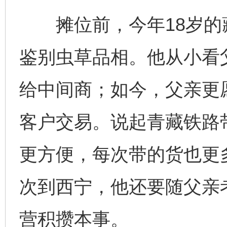
摊位前，今年18岁的
鉴别虫草品相。他从小看
给中间商；如今，父亲更
客户交易。说起青藏铁路
更方便，每次带的货也更
次到西宁，他还要随父亲
营积攒本事。