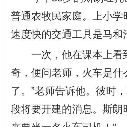
普通农牧民家庭。上小学
速度快的交通工具是马和
一次，他在课本上看到
奇，便问老师，火车是什
了。”老师告诉他。彼时
段将要开建的消息。斯朗