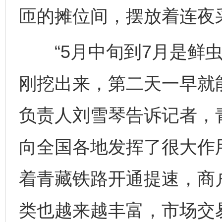
匝的摊位间，摆放着连夜
“5月中旬到7月是鲜虫
刚挖出来，第二天一早就
负责人刘雪琴告诉记者，
向全国各地发挥了很大作用
着青藏铁路开通提速，商
类也越来越丰富，市场交