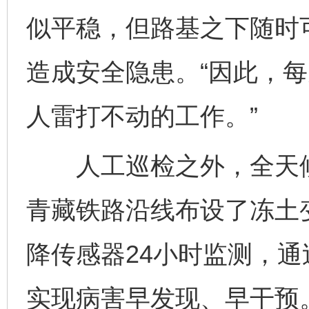
似平稳，但路基之下随时
造成安全隐患。“因此，
人雷打不动的工作。”
人工巡检之外，全天候智
青藏铁路沿线布设了冻土
降传感器24小时监测，
实现病害早发现、早干预