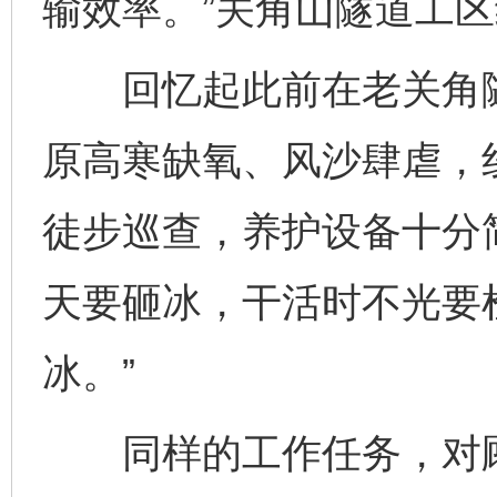
输效率。”关角山隧道工
回忆起此前在老关角隧
原高寒缺氧、风沙肆虐，
徒步巡查，养护设备十分
天要砸冰，干活时不光要
冰。”
同样的工作任务，对顾