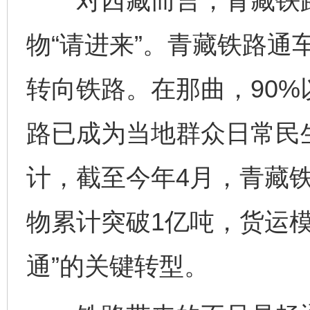
对西藏而言，青藏铁路不
物“请进来”。青藏铁路通
转向铁路。在那曲，90
路已成为当地群众日常民
计，截至今年4月，青藏
物累计突破1亿吨，货运模
通”的关键转型。