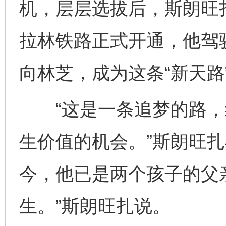
机，层层选拔后，斯朗旺扎
拉林铁路正式开通，他驾驶
向林芝，成为这条“新天路
“这是一条追梦的路，
生价值的机会。”斯朗旺
今，他已是两个孩子的父
生。”斯朗旺扎说。