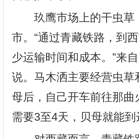
玖鹰市场上的干虫草，
市。“通过青藏铁路，到
少运输时间和成本。”来
说。马木洒主要经营虫草
母后，自己开车前往那曲
需要3至4天，贝母就能