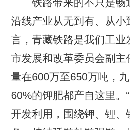
铁路带来的不只是畅通
沿线产业从无到有、从小到
言，青藏铁路是我们工业发
市发展和改革委员会副主
量在600万至650万吨
60%的钾肥都产自这里。
开发利用，围绕钾、锂、