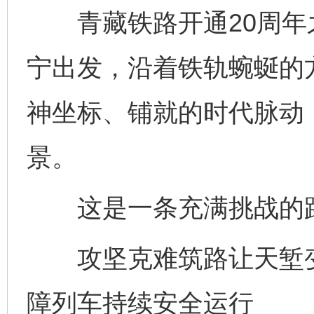
青藏铁路开通20周年
宁出发，沿着铁轨蜿蜒的方
神坐标、铺就的时代脉动
景。
这是一条充满挑战的
攻坚克难筑路让天堑变
障列车持续安全运行