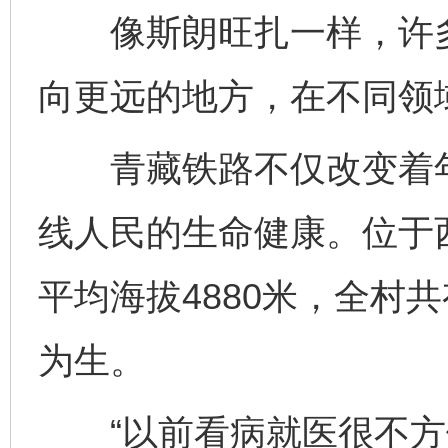
像斯朗旺扎一样，许多
向更远的地方，在不同领
青藏铁路不仅改变着年
线人民的生命健康。位于
平均海拔4880米，全村共
为生。
“以前看病就医很不方