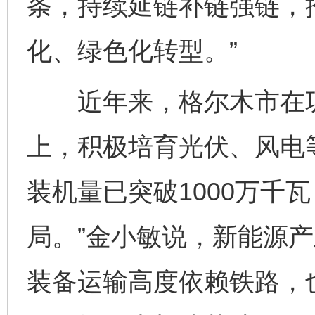
条，持续延链补链强链，
化、绿色化转型。”
近年来，格尔木市在巩
上，积极培育光伏、风电
装机量已突破1000万千
局。”金小敏说，新能源
装备运输高度依赖铁路，