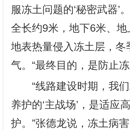
服冻土问题的‘秘密武器’
全长约9米，地下6米、地
地表热量侵入冻土层，冬
气。“最终目的，是防止冻
“线路建设时期，我们
养护的‘主战场’，是适应
护。”张德龙说，冻土病