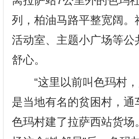
离拉萨站7公里外的色玛
列，柏油马路平整宽阔。
活动室、主题小广场等公
舒心。
“这里以前叫色玛村，
是当地有名的贫困村，通
色玛村建了拉萨西站货场