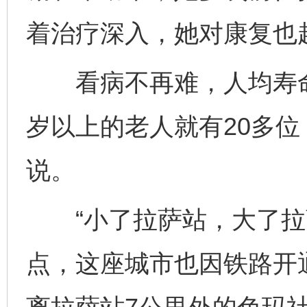
着治疗深入，她对康复也
看病不再难，人均寿命也
岁以上的老人就有20多位
说。
“小了拉萨站，大了拉萨
点，这座城市也因铁路开