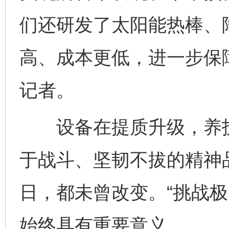
们还研发了太阳能热棒、
高、成本更低，进一步保
记者。
设备在提质升级，养护
于战斗、坚韧不拔的精神
日，都未曾改变。“挑战极
始终具有重要意义。