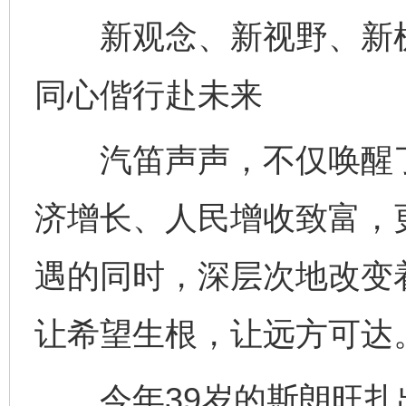
新观念、新视野、新机
同心偕行赴未来
汽笛声声，不仅唤醒了
济增长、人民增收致富，
遇的同时，深层次地改变
让希望生根，让远方可达
今年39岁的斯朗旺扎