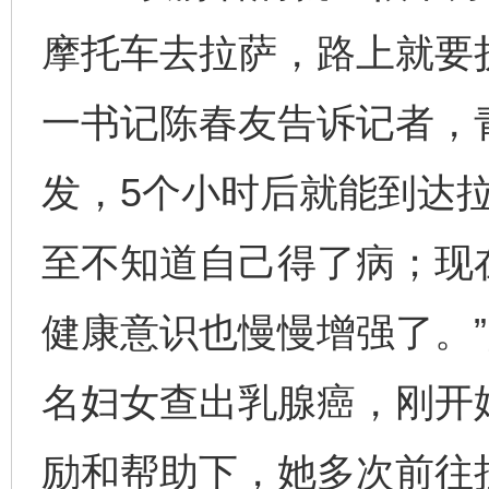
摩托车去拉萨，路上就要
一书记陈春友告诉记者，
发，5个小时后就能到达
至不知道自己得了病；现
健康意识也慢慢增强了。
名妇女查出乳腺癌，刚开
励和帮助下，她多次前往