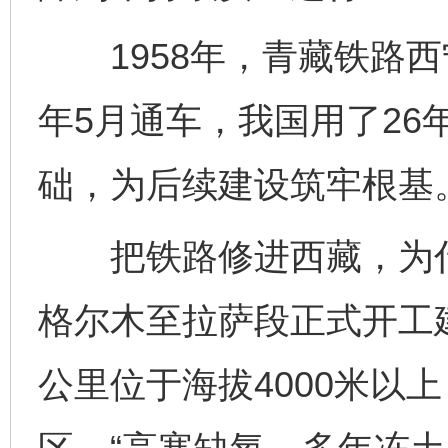
1958年，青藏铁路西宁
年5月通车，我国用了26
础，为后续建设筑牢根基
把铁路修进西藏，为什么
格尔木至拉萨段正式开工建
公里位于海拔4000米以上