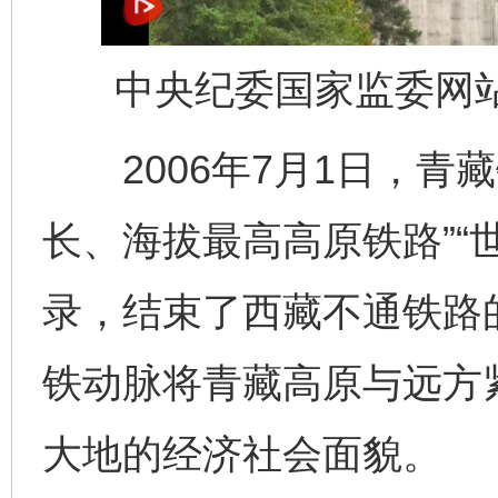
中央纪委国家监委网站
2006年7月1日，青藏
长、海拔最高高原铁路”“
录，结束了西藏不通铁路
铁动脉将青藏高原与远方
大地的经济社会面貌。