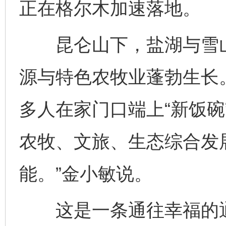
正在格尔木加速落地。
昆仑山下，盐湖与雪山
源与特色农牧业蓬勃生长
多人在家门口端上“新饭碗
农牧、文旅、生态综合发
能。”金小敏说。
这是一条通往幸福的