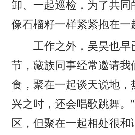
卸、一起巡检，为了共同
像石榴籽一样紧紧抱在一
工作之外，吴昊也早已
节，藏族同事经常邀请我
食，聚在一起谈天说地，
兴之时，还会唱歌跳舞。
区，但聚在一起相处很和