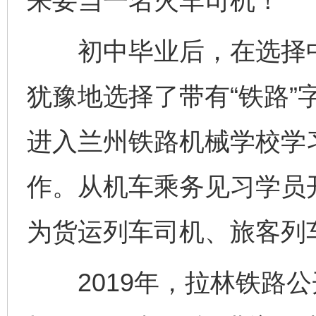
来要当一名火车司机！”
初中毕业后，在选择中
犹豫地选择了带有“铁路”
进入兰州铁路机械学校学
作。从机车乘务见习学员
为货运列车司机、旅客列
2019年，拉林铁路公