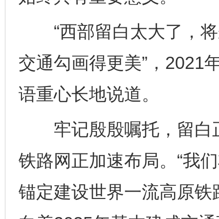
“西部留白太大了，将
交通勾画得更美”，202
语重心长地说道。
牢记殷殷嘱托，留白正
铁路网正加速布局。“我
锚定建设世界一流高原铁