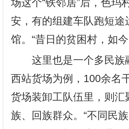
场这个“铁邻居”后，色玛
安，有的组建车队跑短途
馆。“昔日的贫困村，如今
这里也是一个多民族融
西站货场为例，100余名
货场装卸工队伍里，则汇
族、回族群众。“不同民