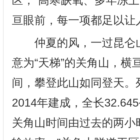
区，“高寒缺氧、多年冻土
亘眼前，每一项都足以让
仲夏的风，一过昆仑山
意为“天梯”的关角山，横
间，攀登此山如同登天。
2014年建成，全长32.6
关角山时间由过去的两小