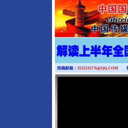
投稿邮箱：
3555333776@QQ.COM