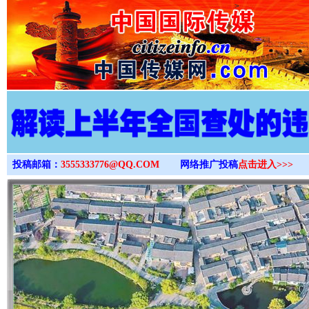
>
投稿邮箱：
3555333776@QQ.COM
网络推广投稿
点击进入>>>