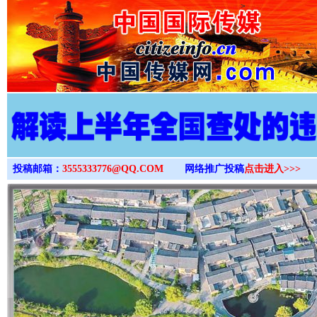
>
投稿邮箱：
3555333776@QQ.COM
网络推广投稿
点击进入>>>