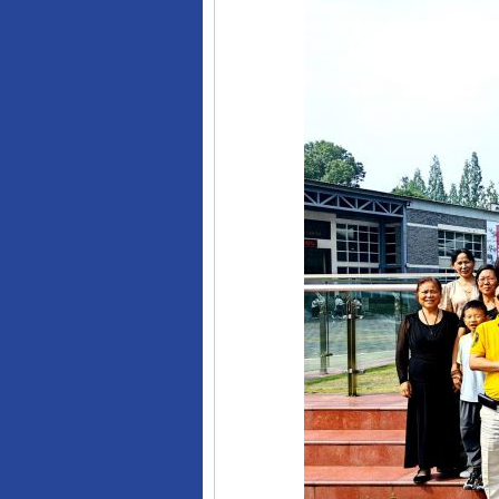
完善运行机制助力责任有效落