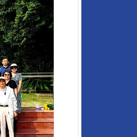
行业协会接连发公告