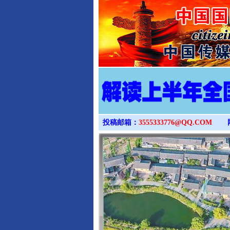
投稿邮箱：
3555333776@QQ.COM