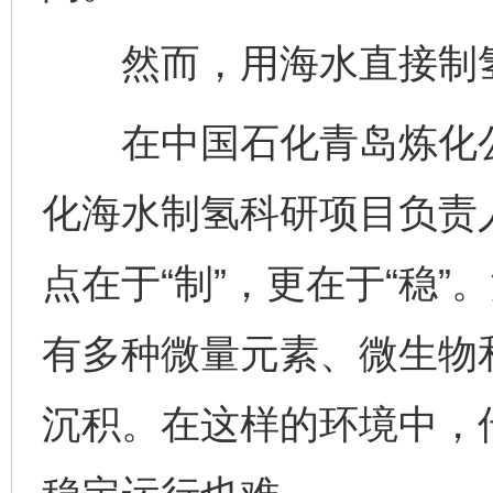
然而，用海水直接制氢
在中国石化青岛炼化公
化海水制氢科研项目负责
点在于“制”，更在于“稳”
有多种微量元素、微生物
沉积。在这样的环境中，