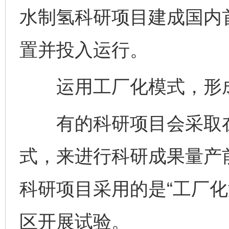
水制氢科研项目建成国内
置并投入运行。
运用工厂化模式，形成
有的科研项目会采取在
式，来进行科研成果量产
科研项目采用的是“工厂化
区开展试验。