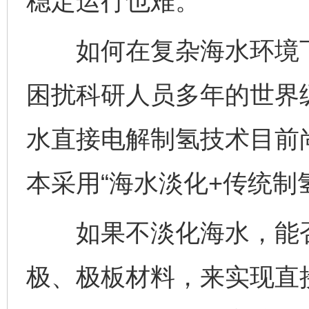
稳定运行也难。
如何在复杂海水环境下
困扰科研人员多年的世界
水直接电解制氢技术目前
本采用“海水淡化+传统制
如果不淡化海水，能否
极、极板材料，来实现直