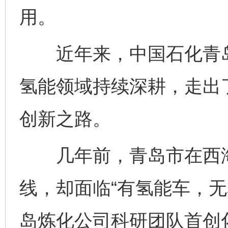
用。
近年来，中国石化青岛炼
氢能领域持续深耕，走出
创新之路。
几年前，青岛市在西海
线，却面临“有氢能车，无
岛炼化公司科研团队首创