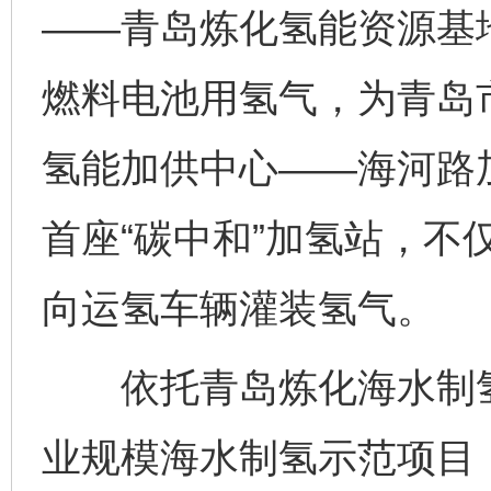
——青岛炼化氢能资源基地
燃料电池用氢气，为青岛
氢能加供中心——海河路加
首座“碳中和”加氢站，不
向运氢车辆灌装氢气。
依托青岛炼化海水制氢
业规模海水制氢示范项目