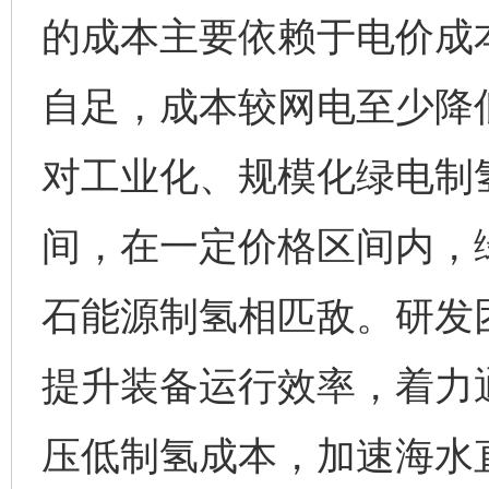
的成本主要依赖于电价成
自足，成本较网电至少降低
对工业化、规模化绿电制
间，在一定价格区间内，
石能源制氢相匹敌。研发
提升装备运行效率，着力
压低制氢成本，加速海水