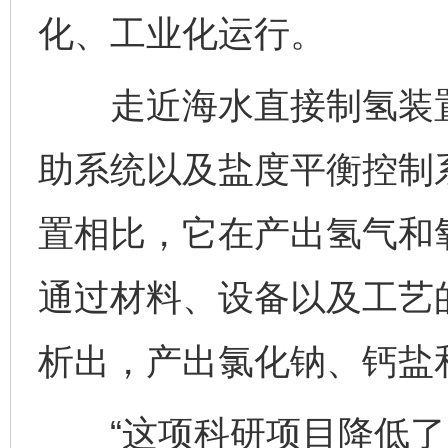
化、工业化运行。
走近海水直接制氢装置
助系统以及盐度平衡控制
置相比，它在产出氢气和
通过材料、设备以及工艺
析出，产出氯化钠、钙盐
“这项科研项目降低了