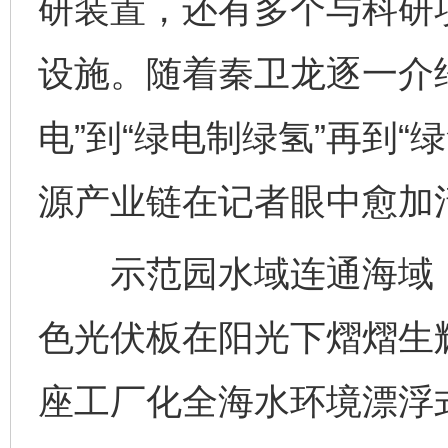
研装置，还有多个与科研
设施。随着秦卫龙逐一介
电”到“绿电制绿氢”再到
源产业链在记者眼中愈加
示范园水域连通海域，
色光伏板在阳光下熠熠生辉
座工厂化全海水环境漂浮式