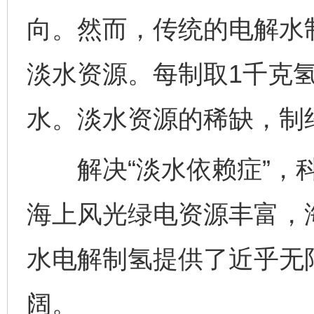
向。然而，传统的电解水
淡水资源。每制取1千克
水。淡水资源的稀缺，制
解决“淡水依赖症”，科
海上风光绿电资源丰富，
水电解制氢提供了近乎无
阔。