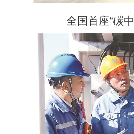
全国首座“碳中