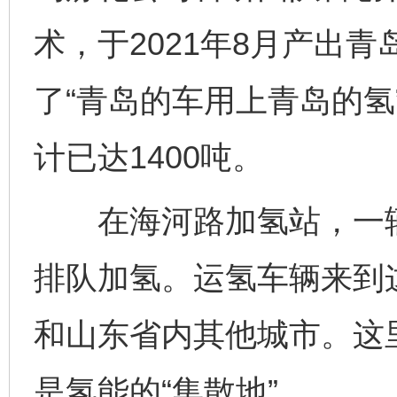
术，于2021年8月产出
了“青岛的车用上青岛的氢
计已达1400吨。
在海河路加氢站，一辆
排队加氢。运氢车辆来到
和山东省内其他城市。这里
是氢能的“集散地”。