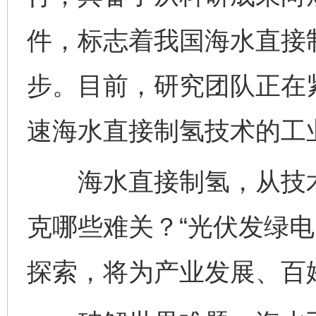
件，标志着我国海水直接
步。目前，研究团队正在
速海水直接制氢技术的工
海水直接制氢，从技术
克哪些难关？“光伏发绿电
探索，将为产业发展、百