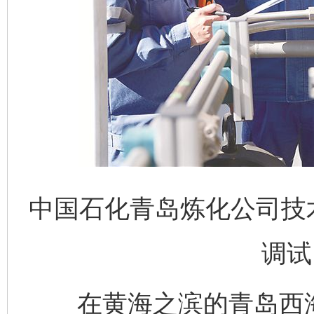
中国石化青岛炼化公司技
调试
在黄海之滨的青岛西海