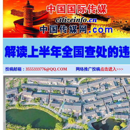
>
投稿邮箱：
3555333776@QQ.COM
网络推广投稿
点击进入>>>