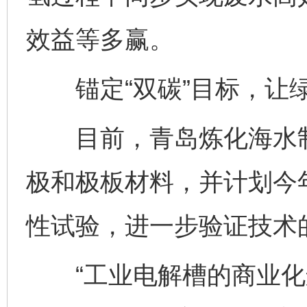
效益等多赢。
锚定“双碳”目标，让绿
目前，青岛炼化海水制
极和极板材料，并计划今年
性试验，进一步验证技术
“工业电解槽的商业化运