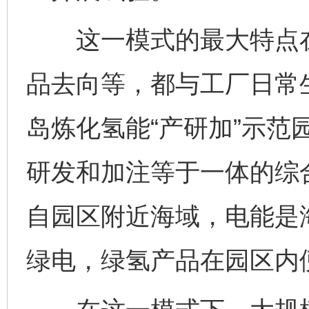
这一模式的最大特点在
品去向等，都与工厂日常
岛炼化氢能“产研加”示范
研发和加注等于一体的综
自园区附近海域，电能是
绿电，绿氢产品在园区内