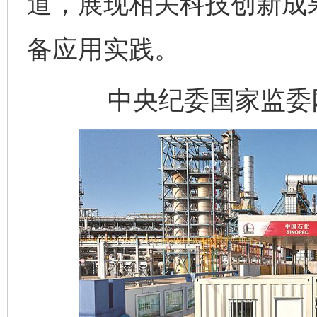
道，展现相关科技创新成
备应用实践。
中央纪委国家监委网