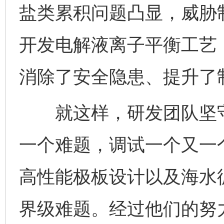
盐类累积问题凸显，威胁
开发电解液离子平衡工艺
消除了安全隐患、提升了
就这样，研发团队坚守
一个难题，调试一个又一
高性能极板设计以及海水
界级难题。经过他们的努力