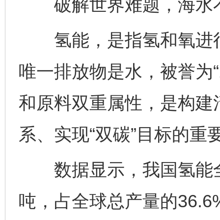
破解世界难题，海水不
氢能，是指氢和氧进行
唯一排放物是水，被誉为“
和原料双重属性，是构建
系、实现“双碳”目标的重
数据显示，我国氢能全年
吨，占全球总产量的36.