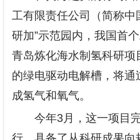
工有限责任公司（简称中
研加”示范园内，我国首
青岛炼化海水制氢科研项
的绿电驱动电解槽，将通
成氢气和氧气。
今年3月，这一项目完成
行，具备了从科研成果向