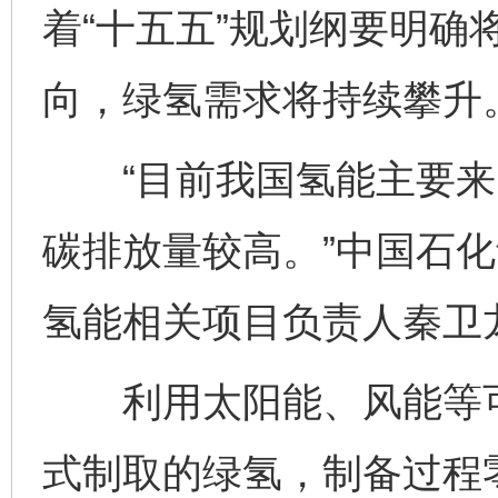
着“十五五”规划纲要明确
向，绿氢需求将持续攀升
“目前我国氢能主要来
碳排放量较高。”中国石
氢能相关项目负责人秦卫
利用太阳能、风能等可
式制取的绿氢，制备过程