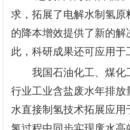
求，拓展了电解水制氢原
的降本增效提供了新的解
此，科研成果还可应用于
我国石油化工、煤化工
行业工业含盐废水年排放
水直接制氢技术拓展应用
氢过程中同步实现废水高