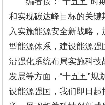
编者按：“十五五”时期
和实现碳达峰目标的关键期
入实施能源安全新战略，
型能源体系，建设能源强
沿强化系统布局实施科技
发展等方面，“十五五”规
设能源强国，我们即日起推