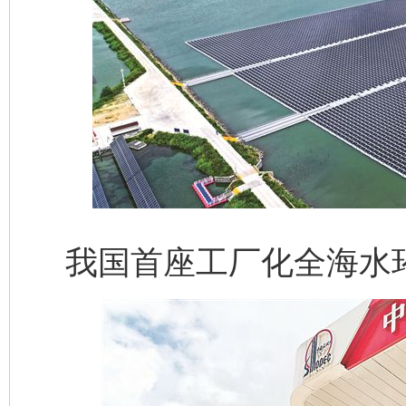
我国首座工厂化全海水