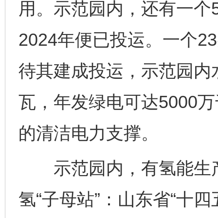
用。示范园内，还有一个5
2024年便已投运。一个
待其建成投运，示范园内
瓦，年发绿电可达5000
的清洁电力支撑。
示范园内，有氢能生产
氢“子母站”：山东省“十