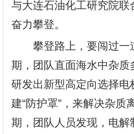
与大连石油化工研究院联
奋力攀登。
攀登路上，要闯过一道
期，团队直面海水中杂质
研发出新型高定向选择电
建“防护罩”，来解决杂质
期，团队人员发现，电解