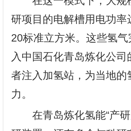
在这一模式下，大规模
研项目的电解槽用电功率
20标准立方米。这些氢
入中国石化青岛炼化公司
者注入加氢站，为当地的
力。
在青岛炼化氢能“产研加