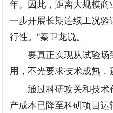
年。因此，距离大规模商
一步开展长期连续工况验
行性。”秦卫龙说。
要真正实现从试验场到
用，不光要求技术成熟，
通过科研攻关和技术创
产成本已降至科研项目运