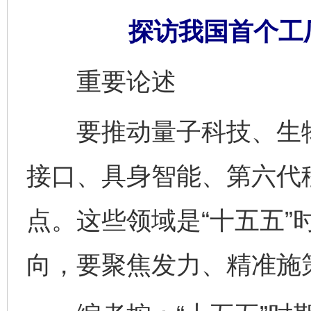
探访我国首个工
重要论述
要推动量子科技、生物
接口、具身智能、第六代
点。这些领域是“十五五”
向，要聚焦发力、精准施