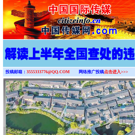
>
投稿邮箱：
3555333776@QQ.COM
网络推广投稿
点击进入>>>