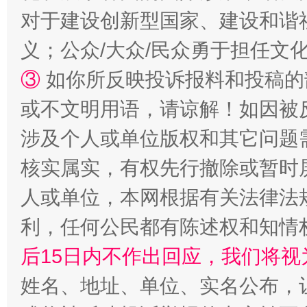
对于建设创新型国家、建设和谐
如何以同查同治破解风腐交织难题
养老服务
义；公众/大众/民众勇于担任文
③
如你所反映投诉报料和投稿的
或不文明用语，请谅解！如因被
涉及个人或单位版权和其它问题
核实属实，有权先行撤除或暂时
人或单位，本网根据有关法律法
完善运行机制助力责任有效落实
利，任何公民都有陈述权和知情
后15日内不作出回应，我们将视
姓名、地址、单位、实名公布，让