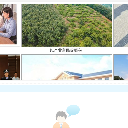
以产业富民促振兴
从幼儿园到大学，有这些资助