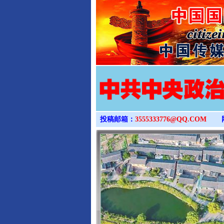
投稿邮箱：
3555333776@QQ.COM