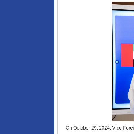
On October 29, 2024, Vice Forei