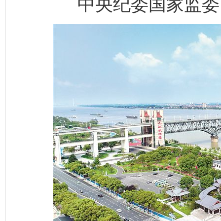
中央纪委国家监委