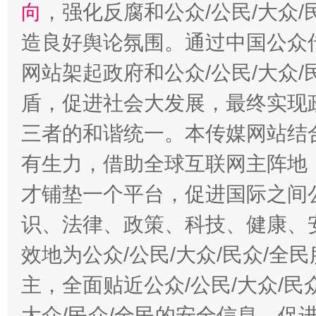
向
，强化反腐和公众/公民/大众
造良好舆论氛围。通过中国公众传
网站架起政府和公众/公民/大众
盾，促进社会大发展，最终实现政
三者的和谐统一。本传媒网站结
有生力，借助全球互联网主阵地，
才铺垫一个平台，促进国际之间公
识、法律、政策、科技、健康、
效地为公众/公民/大众/民众/
主，全面贴近公众/公民/大众/民
大众/民众/全民的安全信息，促进