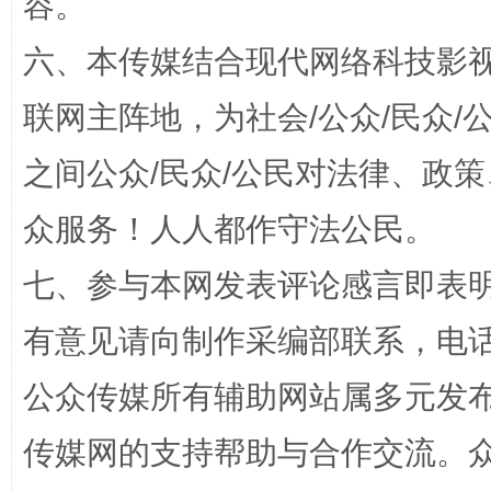
容。
六、本传媒结合现代网络科技影
联网主阵地，为社会/公众/民众
之间公众/民众/公民对法律、政
众服务！人人都作守法公民。
东山县通报“牛蛙产品抗生素超标问题”
法
七、参与本网发表评论感言即表明
有意见请向制作采编部联系，电话：0
公众传媒所有辅助网站属多元发
传媒网的支持帮助与合作交流。