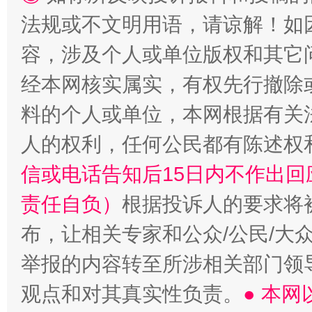
法规或不文明用语，请谅解！如
容，涉及个人或单位版权和其它
经本网核实属实，有权先行撤除
料的个人或单位，本网根据有关
人的权利，任何公民都有陈述权
信或电话告知后15日内不作出
责任自负）
根据投诉人的要求将
布，让相关专家和公众/公民/大
举报的内容转至所涉相关部门领
观点和对其真实性负责。
● 本