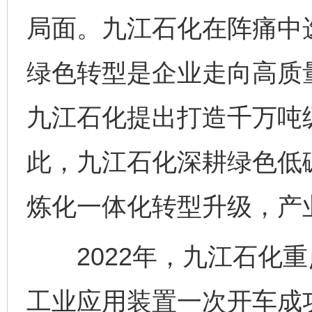
局面。九江石化在阵痛中
绿色转型是企业走向高质量
九江石化提出打造千万吨
此，九江石化深耕绿色低
炼化一体化转型升级，产
2022年，九江石化重
工业应用装置一次开车成