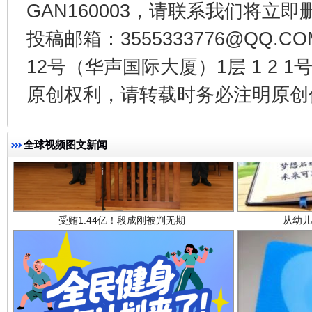
GAN160003，请联系我们将立即删
投稿邮箱：3555333776@QQ
12号（华声国际大厦）1层 1 2
原创权利，请转载时务必注明原创作
受贿1.44亿！段成刚被判无期
从幼儿
全球视频图文新闻
全民健身五年计划来了！等你上场