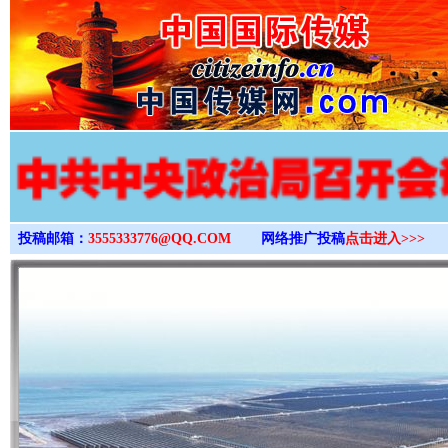
>
投稿邮箱：
3555333776@QQ.COM
网络推广投稿
点击进入>>>