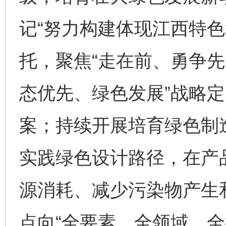
记“努力构建体现江西特色
托，聚焦“走在前、勇争先
态优先、绿色发展”战略
案；持续开展培育绿色制
实践绿色设计路径，在产
源消耗、减少污染物产生
点向“全要素、全领域、全