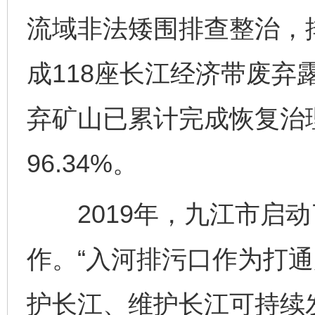
流域非法矮围排查整治，排
成118座长江经济带废弃
弃矿山已累计完成恢复治理面
96.34%。
2019年，九江市启动
作。“入河排污口作为打
护长江、维护长江可持续