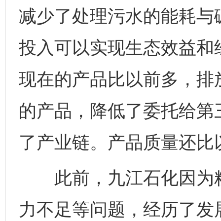
减少了处理污水的能耗与
投入可以实现生态效益和
现在的产品比以前多，排
的产品，降低了委托给第
了产业链。产品质量还比
此前，九江石化因为粗
力不足等问题，经历了发展