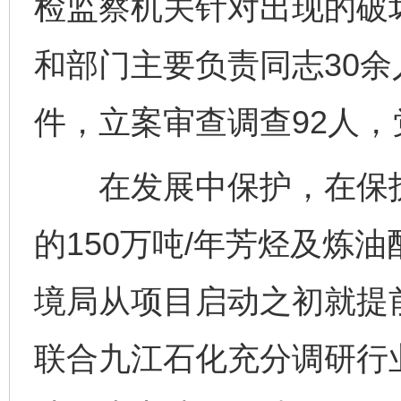
检监察机关针对出现的破
和部门主要负责同志30余
件，立案审查调查92人，
在发展中保护，在保护
的150万吨/年芳烃及炼
境局从项目启动之初就提
联合九江石化充分调研行