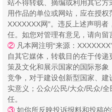
站不得转载、摘编或利用其它方
用作品的单位或网站，应在授权
XXXXXXX网”。违反上述声
“蜀中异人”王建安的艺术幻境
任。如您对管理有意见，请向留
②
凡本网注明“来源：XXXXX
自其它媒体，转载目的在于传递
策及文化和展示国家的国际形象
竞争，对于建设创新型国家、建
实意义；公众/公民/大众/民众
任。
③
如你所反映投诉报料和投稿的