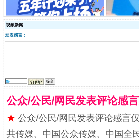
视频新闻
发表感言：
阿坝州三大球赛在茂县开幕
规模最
公众/公民/网民发表评论感
★
公众/公民/网民发表评论感言
共传媒、中国公众传媒、中国全民传媒Ch