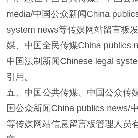
media/中国公众新闻China public
system news等传媒网站留
媒、中国全民传媒China publics me
“蜀中异人”王建安的艺术幻境
中国法制新闻Chinese legal 
引用。
五、中国公共传媒、中国公众传媒、中国全
国公众新闻China publics news/中
等传媒网站信息留言板管理人员
完善运行机制助力责任有效落实
一纸欠条