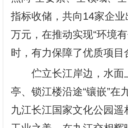
完善运行机制助力责任有效落实
一纸欠条
指标收储，共向14家企业出
万元，在推动实现“环境有
时，有力保障了优质项目
伫立长江岸边，水面上
东山县通报“牛蛙产品抗生素超标问题”
法
亭、锁江楼沿途“镶嵌”在
九江长江国家文化公园遥