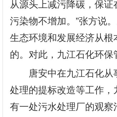
从源头上减污降碳，保证
污染物不增加。”张方说
生态环境和发展经济从根
的。对此，九江石化环保
唐安中在九江石化从事
处理的提标改造等工作，
有一处污水处理厂的观察