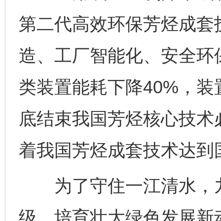
第二代高效环保芳烃成套
造、工厂智能化、安全环
类装置能耗下降40%，装
底结束我国芳烃核心技术
着我国芳烃成套技术达到
为了守住一江清水，九
级，培育壮大绿色发展新