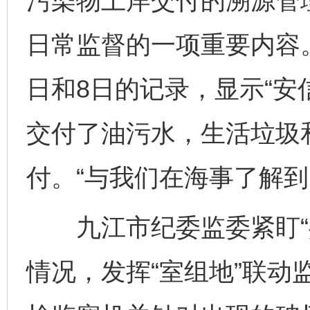
污染物上岸交付的溯源管
日常监督的一项重要内容。
日和8日的记录，显示“安信
交付了油污水，生活垃圾
付。“与我们在海事了解到
九江市纪委监委紧盯“共
情况，发挥“室组地”联动