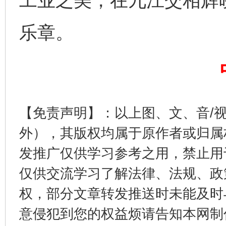
工业之美，在九江交相辉
乐章。
千年窑火 生生不息
一
【免责声明】：以上图、文、音/
外），其版权均属于原作者或归属
发推广仅供学习参考之用，禁止用
仅供交流学习了解法律、法规、政
揭开“小金库”的免责幌子
权，部分文章转发推送时未能及时
意侵犯到您的权益烦请告知本网制作采编