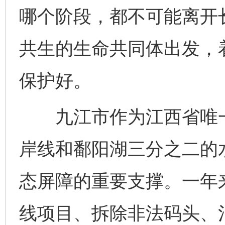
哪个阶段，都不可能离开
共生的生命共同体出发，
保护好。
九江市作为江西省唯一沿
岸线和鄱阳湖三分之二的
态屏障的重要支撑。一年
线项目、拆除非法码头、