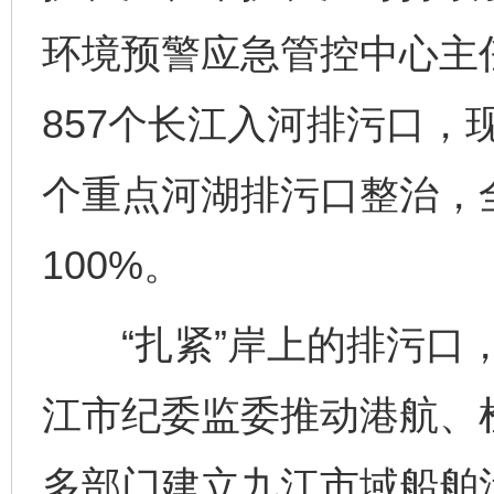
环境预警应急管控中心主
857个长江入河排污口，现
个重点河湖排污口整治，
100%。
“扎紧”岸上的排污口，
江市纪委监委推动港航、
多部门建立九江市域船舶