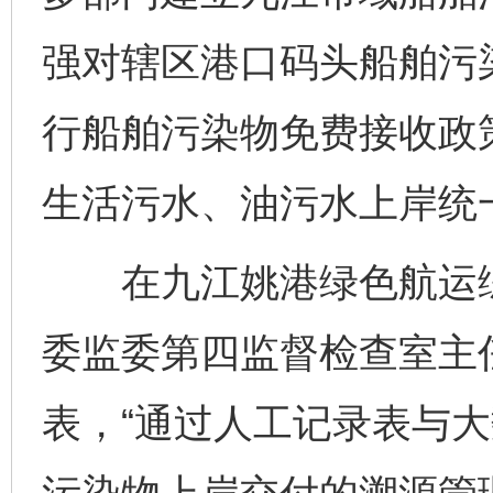
强对辖区港口码头船舶污
行船舶污染物免费接收政
生活污水、油污水上岸统
在九江姚港绿色航运综
委监委第四监督检查室主
表，“通过人工记录表与