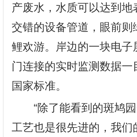
产废水，水质可以达到地
交错的设备管道，眼前则
鲤欢游。岸边的一块电子
门连接的实时监测数据一
国家标准。
“除了能看到的斑鸠园
工艺也是很先进的，我们