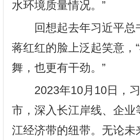
水环境质量情况。”
回想起去年习近平总书
蒋红红的脸上泛起笑意，
舞，也更有干劲。”
2023年10月10日，
市，深入长江岸线、企业
江经济带的纽带。无论未