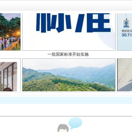
一批国家标准开始实施
以产业富民促振兴