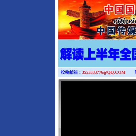
投稿邮箱：
3555333776@QQ.COM