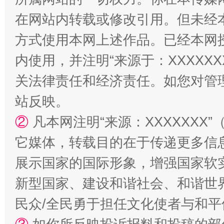
在网站内转载或修改引用。但未经
方式使用本网上述作品。已经本网
内使用，并注明“来源于：XXXXX
关法律责任和经济责任。如您对管
站反映。
国家大学科技园优化重塑工作
②
凡本网注明“来源：XXXXXX
它媒体，转载目的在于传递更多信
展示国家的国际形象，增强国家软
新型国家、建设和谐社会、和谐世界
民众/全民勇于担任文化使者与和