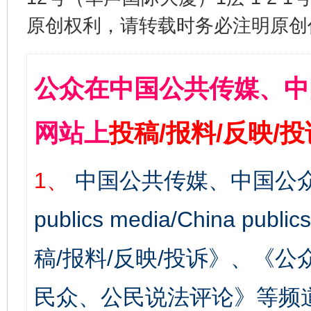
原创权利，请转载时务必注明原创作
公众在中国公共传媒、中
网站上
投稿/报料/反映/
1、
中国公共传媒、中国公众
publics media/China 
稿/报料/反映/投诉》、《
民众、公民说法评论》等频