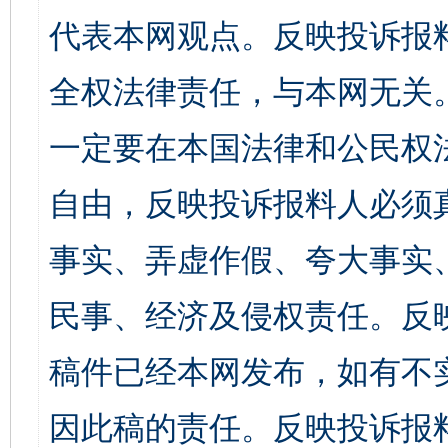
代表本网观点。反映投诉报
全权法律责任，与本网无关
一定要在本国法律和公民权
自由，反映投诉报料人必须
事实、弄虚作假、夸大事实
民事、经济及侵权责任。反
稿件已经本网发布，如有不
因此稿的责任。反映投诉报