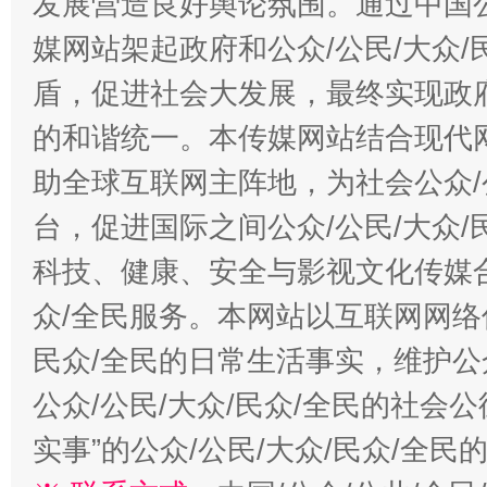
发展营造良好舆论氛围。通过中国公
媒网站架起政府和公众/公民/大众
盾，促进社会大发展，最终实现政府
的和谐统一。本传媒网站结合现代
助全球互联网主阵地，为社会公众/
台，促进国际之间公众/公民/大众
科技、健康、安全与影视文化传媒合
众/全民服务。本网站以互联网网络
民众/全民的日常生活事实，维护公众
公众/公民/大众/民众/全民的社会
实事”的公众/公民/大众/民众/全