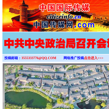
>
投稿邮箱：
3555333776@QQ.COM
网络推广投稿
点击进入>>>