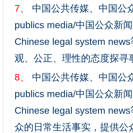
7、
中国公共传媒、中国公众
publics media/中国公众新闻
Chinese legal syst
观、公正、理性的态度探寻
8、
中国公共传媒、中国公众
publics media/中国公众新闻
Chinese legal syste
众的日常生活事实，提供公众