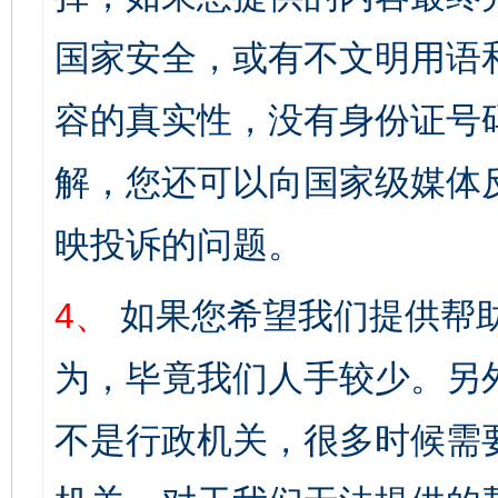
国家安全，或有不文明用语
容的真实性，没有身份证号
解，您还可以向国家级媒体
映投诉的问题。
4、
如果您希望我们提供帮
为，毕竟我们人手较少。另
不是行政机关，很多时候需