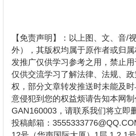
【免责声明】：以上图、文、音/
外），其版权均属于原作者或归属
发推广仅供学习参考之用，禁止用
仅供交流学习了解法律、法规、政
权，部分文章转发推送时未能及时
意侵犯到您的权益烦请告知本网制作采编
GAN160003，请联系我们将立即删
投稿邮箱：3555333776@QQ
12号（华声国际大厦）1层 1 2