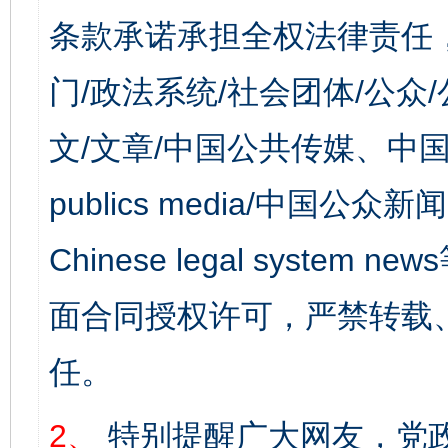
条款承诺承担全权法律责任
门/政法系统/社会团体/公众
文/文章/中国公共传媒、中国
publics media/中国公众新闻
Chinese legal syst
面合同授权许可，严禁转载
任。
2、
特别提醒广大网友，党政