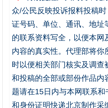
众/公民反映投诉报料投稿
证号码、单位、通讯、地址
的联系资料写全，以便本网
内容的真实性。代理部将你
时以便相关部门核实及调查
和投稿的全部或部份作品内
题请在15日内与本网联系
和身份证明快递北京制作采