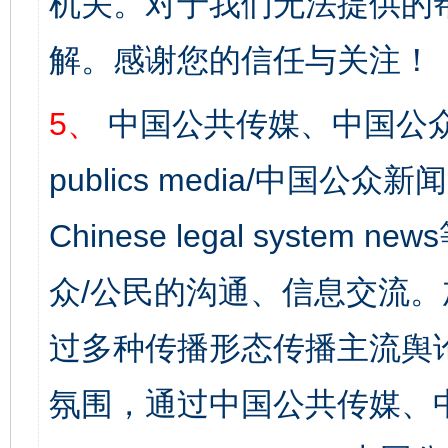
机关。对于我们无法提供的
解。感谢您的信任与关注！
5、
中国公共传媒、中国公众
publics media/中国公众新闻
Chinese legal syst
众/公民的沟通、信息交流
过多种传播形态传播主流舆
氛围，通过中国公共传媒、