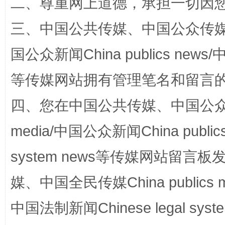
二、尊重网上道德，承担一切因
三、中国公共传媒、中国公众传媒、中国全
国公众新闻China publics news/中
等传媒网站拥有管理笔名和留言
四、您在中国公共传媒、中国公众传媒、
media/中国公众新闻China public
国家大学科技园优化重塑工作
system news等传媒网站留
媒、中国全民传媒China publics me
中国法制新闻Chinese legal 