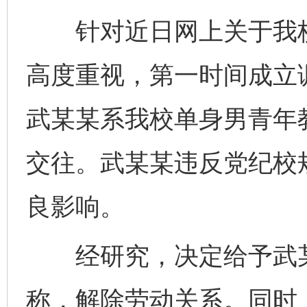
针对近日网上关于我校
高度重视，第一时间成立
武某某系我校单身男青年
交往。武某某违反党纪校
良影响。
经研究，决定给予武某
称，解除劳动关系。同时