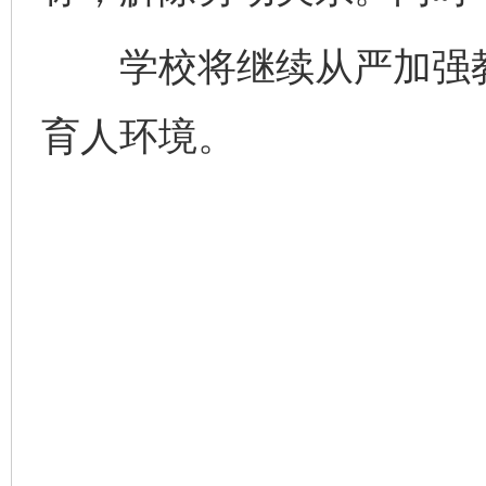
学校将继续从严加强教
育人环境。