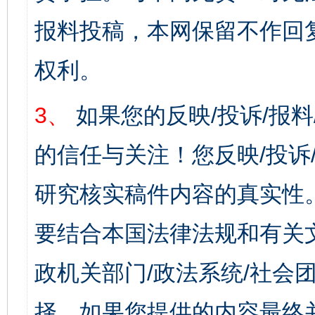
报料投稿，本网保留不作回
权利。
3、
如果您的反映/投诉/报
的信任与关注！您反映/投诉
研究核实稿件内容的真实性
要结合本国法律法规和有关
政机关部门/政法系统/社会团
择，如果您提供的内容最终