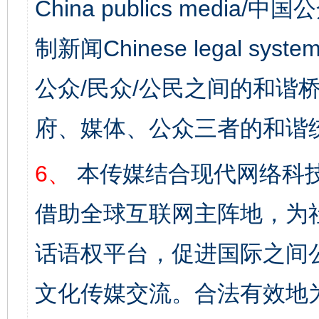
China publics media/中
制新闻Chinese legal s
公众/民众/公民之间的和谐
府、媒体、公众三者的和谐
6、
本传媒结合现代网络科
借助全球互联网主阵地，为社
话语权平台，促进国际之间公
文化传媒交流。合法有效地