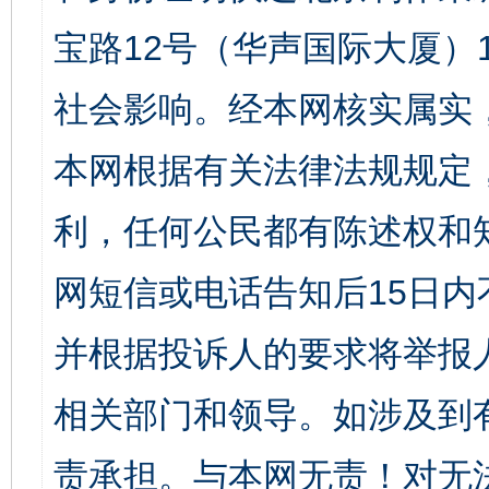
宝路12号（华声国际大厦）1
社会影响。经本网核实属实
本网根据有关法律法规规定
利，任何公民都有陈述权和
网短信或电话告知后15日
并根据投诉人的要求将举报
相关部门和领导。如涉及到
责承担。与本网无责！对无