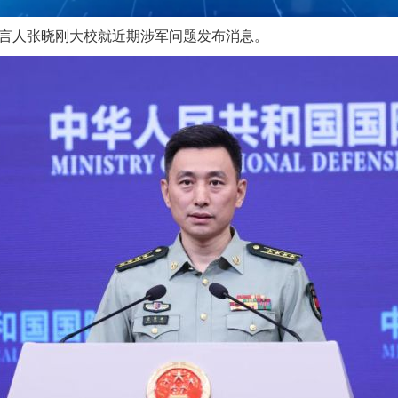
言人张晓刚大校就近期涉军问题发布消息。