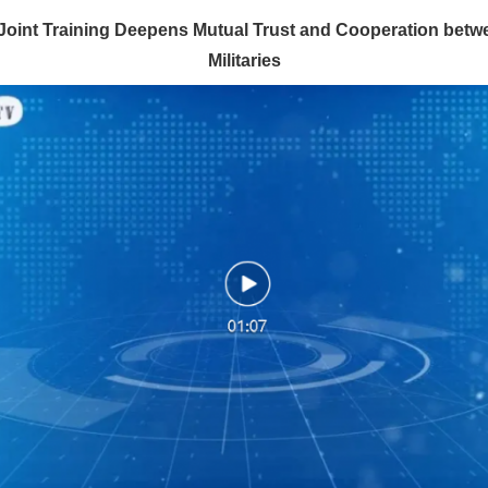
” Joint Training Deepens Mutual Trust and Cooperation bet
Militaries