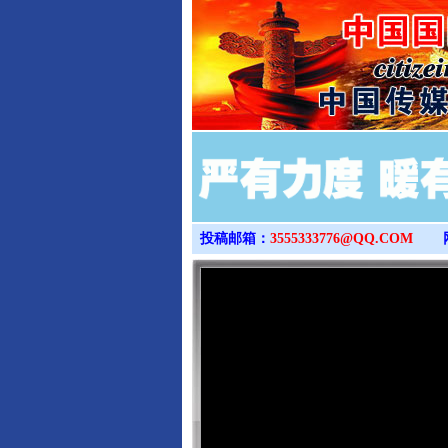
投稿邮箱：
3555333776@QQ.COM