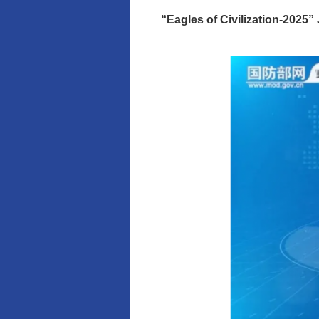
“Eagles of Civilization-2025