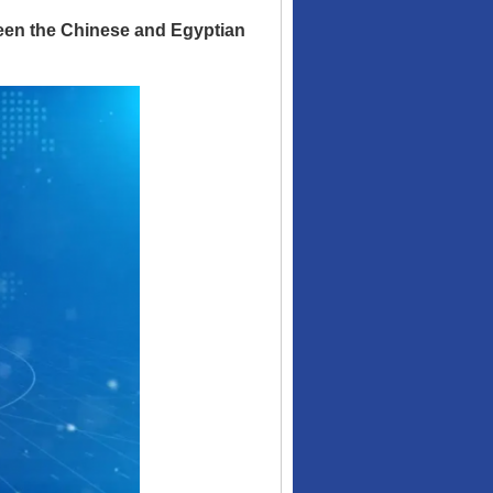
ween the Chinese and Egyptian