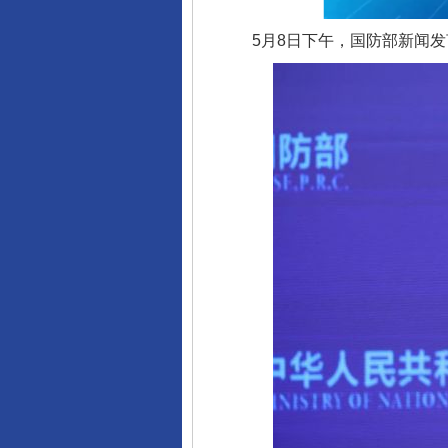
5月8日下午，国防部新闻发