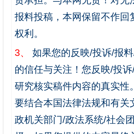
责承担。与本网无责！对无
报料投稿，本网保留不作回
权利。
3、
如果您的反映/投诉/报
的信任与关注！您反映/投诉
研究核实稿件内容的真实性
要结合本国法律法规和有关
政机关部门/政法系统/社会团