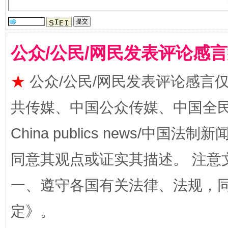
公众/公民/网民发表评论感
★
公众/公民/网民发表评论感言
全民健身五年计划来了！等你上场
共传媒、中国公众传媒、中国全民传媒Ch
China publics news/中国法制新闻
同意其观点或证实其描述。 注意
一、遵守各国有关法律、法规，
定
》。