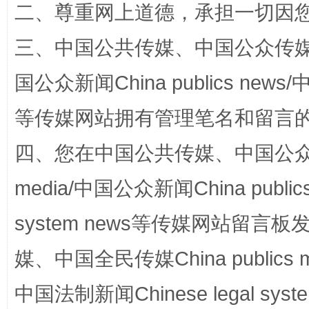
阿坝州三大球赛在茂县开幕
规模最
二、尊重网上道德，承担一切因
三、中国公共传媒、中国公众传媒、中国全
国公众新闻China publics news/中
等传媒网站拥有管理笔名和留言
四、您在中国公共传媒、中国公众传媒、
media/中国公众新闻China public
国家大学科技园优化重塑工作
system news等传媒网站留
媒、中国全民传媒China publics me
中国法制新闻Chinese legal 