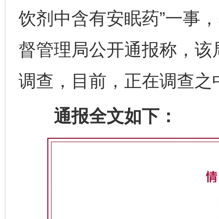
饮剂中含有安眠药”一事，
督管理局公开通报称，该
调查，目前，正在调查之
通报全文如下：