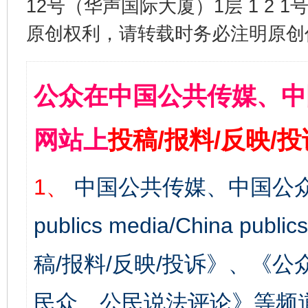
12号（华声国际大厦）1层 1 2
原创权利，请转载时务必注明原创作
公众在中国公共传媒、中
网站上
投稿/报料/反映/
1、
中国公共传媒、中国公众
publics media/China 
稿/报料/反映/投诉》、《
民众、公民说法评论》等频