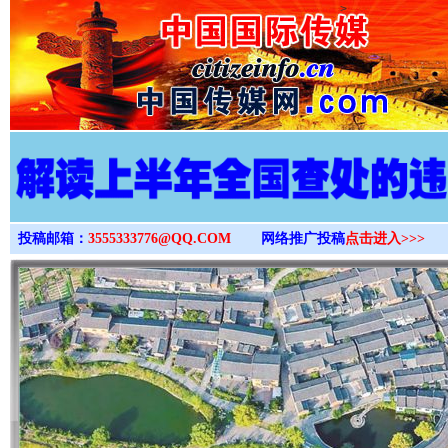
>
投稿邮箱：
3555333776@QQ.COM
网络推广投稿
点击进入>>>