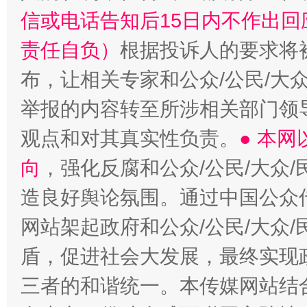
信或电话告知后15日内不作出
责任自负）
根据投诉人的要求将
布，让相关专家和公众/公民/大
举报的内容转至所涉相关部门领
观点和对其真实性负责。
● 本
向
，强化反腐和公众/公民/大众
造良好舆论氛围。通过中国公众传
网站架起政府和公众/公民/大众
盾，促进社会大发展，最终实现政
三者的和谐统一。本传媒网站结