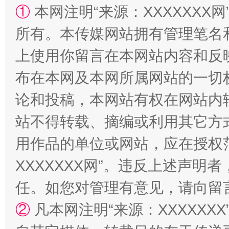
①
本网注明“来源：XXXXXXX网
所有。本传媒网站拥有管理笔名
上使用你留言在本网站内容和反
布在本网及本网所属网站的一切
论和投稿，本网站有权在网站内
站不得转载、摘编或利用其它方
国家大学科技园优化重塑工作
用作品的单位或网站，应在授权
XXXXXXX网”。违反上述声
任。如您对管理有意见，请向留
②
凡本网注明“来源：XXXXX