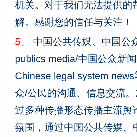
机关。对于我们无法提供的
解。感谢您的信任与关注！
5、
中国公共传媒、中国公众
publics media/中国公众新闻
Chinese legal syst
众/公民的沟通、信息交流
过多种传播形态传播主流舆
氛围，通过中国公共传媒、