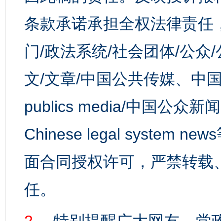
条款承诺承担全权法律责任
门/政法系统/社会团体/公众
文/文章/中国公共传媒、中国
publics media/中国公众新闻
Chinese legal syst
面合同授权许可，严禁转载
任。