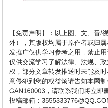
【免责声明】：以上图、文、音/
外），其版权均属于原作者或归属
发推广仅供学习参考之用，禁止用
仅供交流学习了解法律、法规、政
权，部分文章转发推送时未能及时
意侵犯到您的权益烦请告知本网制作采编
GAN160003，请联系我们将立即删
投稿邮箱：3555333776@QQ