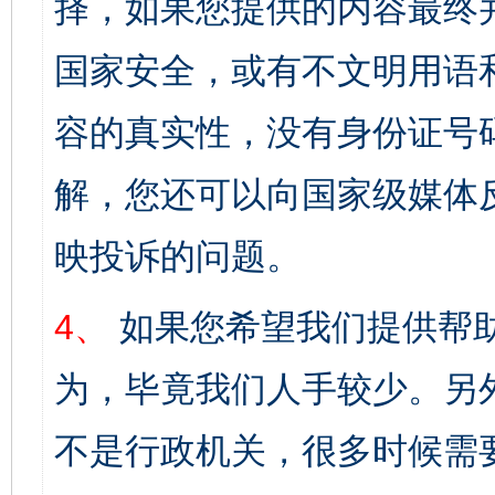
择，如果您提供的内容最终
国家安全，或有不文明用语
容的真实性，没有身份证号
解，您还可以向国家级媒体
映投诉的问题。
4、
如果您希望我们提供帮
为，毕竟我们人手较少。另
不是行政机关，很多时候需