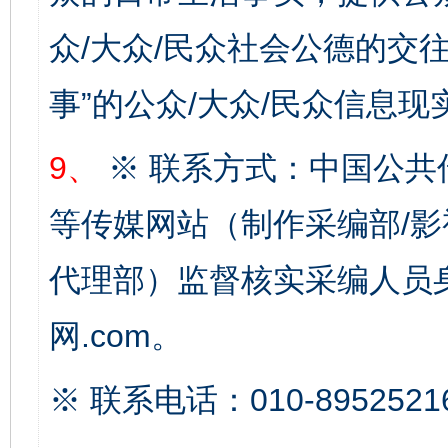
众/大众/民众社会公德的交往
事”的公众/大众/民众信息现
9、
※ 联系方式：中国公共
完善运行机制助力责任有效落实
一纸欠条
等传媒网站（制作采编部/影
代理部）监督核实采编人员身
网.com。
※ 联系电话：010-8952521