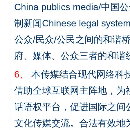
China publics media/中
制新闻Chinese legal s
公众/民众/公民之间的和谐
府、媒体、公众三者的和谐
6、
本传媒结合现代网络科
借助全球互联网主阵地，为社
话语权平台，促进国际之间公
文化传媒交流。合法有效地