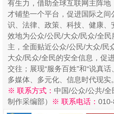
有生力，借助全球互联网主阵地，
才铺垫一个平台，促进国际之间公
识、法律、政策、科技、健康、
效地为公众/公民/大众/民众/
主，全面贴近公众/公民/大众/民
大众/民众/全民的安全信息，促进
交往；展现“服务百姓”和“说真话
多媒体、多元化、信息时代现实
※ 联系方式：
中国/公众/公共/
制作采编部）
※ 联系电话：
010