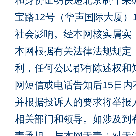
和身份证明快递北京制作采
宝路12号（华声国际大厦）1
社会影响。经本网核实属实
本网根据有关法律法规规定
利，任何公民都有陈述权和
网短信或电话告知后15日
并根据投诉人的要求将举报
相关部门和领导。如涉及到