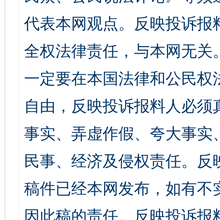
代表本网观点。反映投诉报
全权法律责任，与本网无关
一定要在本国法律和公民权
自由，反映投诉报料人必须
事实、弄虚作假、夸大事实
民事、经济及侵权责任。反
稿件已经本网发布，如有不
因此稿的责任。反映投诉报