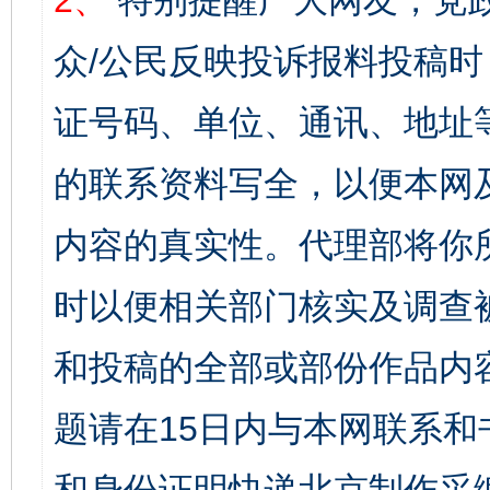
2、
特别提醒广大网友，党政
众/公民反映投诉报料投稿
证号码、单位、通讯、地址
的联系资料写全，以便本网
内容的真实性。代理部将你
时以便相关部门核实及调查
和投稿的全部或部份作品内
题请在15日内与本网联系