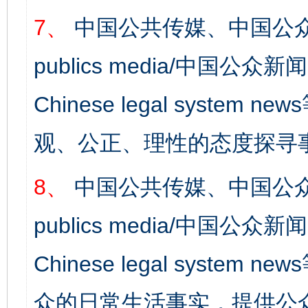
7、
中国公共传媒、中国公众
publics media/中国公众新闻
Chinese legal syst
观、公正、理性的态度探寻
8、
中国公共传媒、中国公众
publics media/中国公众新闻
Chinese legal syste
众的日常生活事实，提供公众