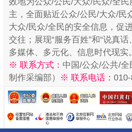
效地为公众/公民/大众/民众/
主，全面贴近公众/公民/大众/民
大众/民众/全民的安全信息，促进
交往；展现“服务百姓”和“说真话
多媒体、多元化、信息时代现实
※ 联系方式：
中国/公众/公共/
制作采编部）
※ 联系电话：
010