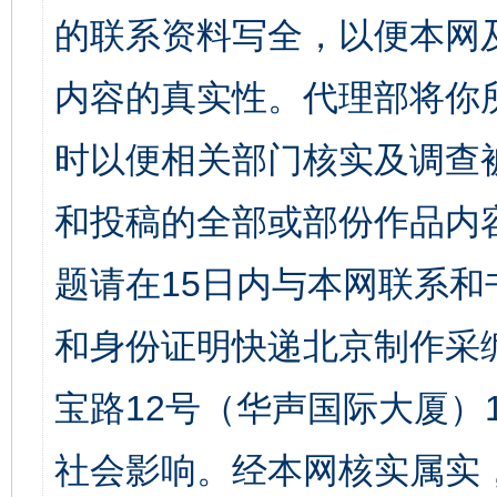
的联系资料写全，以便本网
内容的真实性。代理部将你
时以便相关部门核实及调查
和投稿的全部或部份作品内
题请在15日内与本网联系
和身份证明快递北京制作采
宝路12号（华声国际大厦）1
社会影响。经本网核实属实