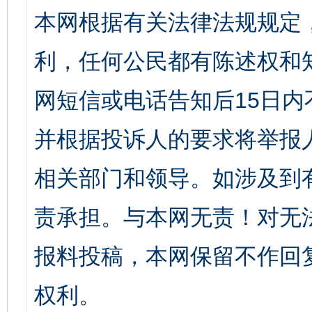
本网根据有关法律法规规定
利，任何公民都有陈述权和
网短信或电话告知后15日
并根据投诉人的要求将举报
相关部门和领导。如涉及到
责承担。与本网无责！对无
报料投稿，本网保留不作回
权利。