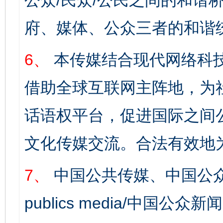
公众/民众/公民之间的和谐
府、媒体、公众三者的和谐
6、
本传媒结合现代网络科
借助全球互联网主阵地，为社
话语权平台，促进国际之间公
文化传媒交流。合法有效地
7、
中国公共传媒、中国公众
publics media/中国公众新闻