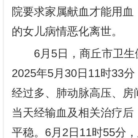
院要求家属献血才能用血
的女儿病情恶化离世。
6月5日，商丘市卫生
2025年5月30日11时
经过多、肺动脉高压、房
当天经输血及相关治疗后
平稳。6月2日11时55