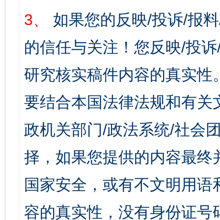
3、
如果您的反映/投诉/报
的信任与关注！您反映/投诉
研究核实稿件内容的真实性
要结合本国法律法规和有关
政机关部门/政法系统/社会团
择，如果您提供的内容最终
国家安全，或有不文明用语
容的真实性，没有身份证号