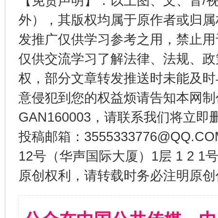
【免责声明】：以上图、文、音/
外），其版权均属于原作者或归属
发推广仅供学习参考之用，禁止用
仅供交流学习了解法律、法规、政
权，部分文章转发推送时未能及时
意侵犯到您的权益烦请告知本网制作采编
GAN160003，请联系我们将立即删
投稿邮箱：3555333776@QQ
12号（华声国际大厦）1层 1 2
原创权利，请转载时务必注明原创作