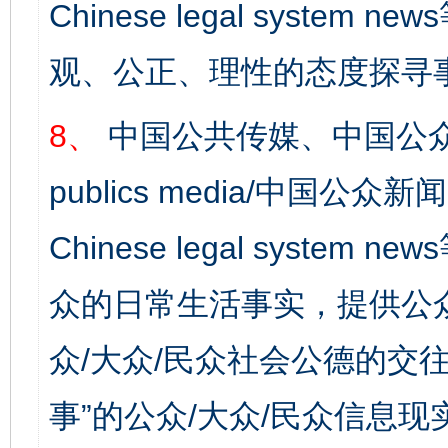
Chinese legal syst
观、公正、理性的态度探寻
8、
中国公共传媒、中国公众
publics media/中国公众新闻
Chinese legal syste
众的日常生活事实，提供公众
众/大众/民众社会公德的交往
事”的公众/大众/民众信息现