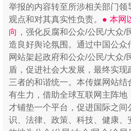
举报的内容转至所涉相关部门领
观点和对其真实性负责。
● 本
向
，强化反腐和公众/公民/大众
造良好舆论氛围。通过中国公众传
网站架起政府和公众/公民/大众
盾，促进社会大发展，最终实现政
三者的和谐统一。本传媒网站结
有生力，借助全球互联网主阵地，
才铺垫一个平台，促进国际之间公
识、法律、政策、科技、健康、