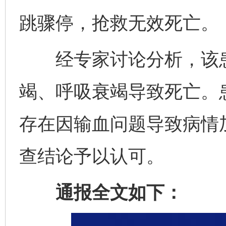
跳骤停，抢救无效死亡。
经专家讨论分析，该患
竭、呼吸衰竭导致死亡。
存在因输血问题导致病情
查结论予以认可。
通报全文如下：