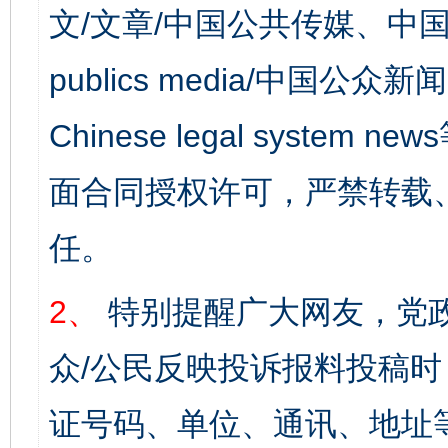
文/文章/中国公共传媒、中国
publics media/中国公众新闻
Chinese legal syst
面合同授权许可，严禁转载
任。
2、
特别提醒广大网友，党政
众/公民反映投诉报料投稿
证号码、单位、通讯、地址