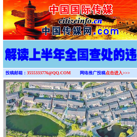
>
投稿邮箱：
3555333776@QQ.COM
网络推广投稿
点击进入>>>