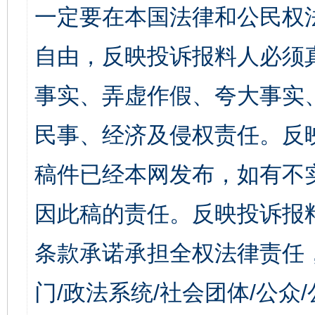
一定要在本国法律和公民权
自由，反映投诉报料人必须
事实、弄虚作假、夸大事实
民事、经济及侵权责任。反
稿件已经本网发布，如有不
因此稿的责任。反映投诉报
条款承诺承担全权法律责任
门/政法系统/社会团体/公众