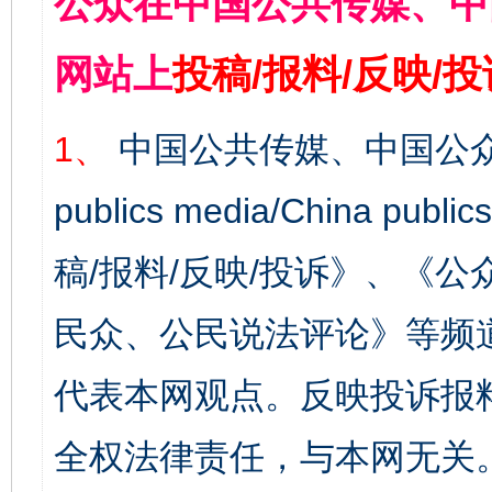
公众在中国公共传媒、中
网站上
投稿/报料/反映/
1、
中国公共传媒、中国公众
publics media/China 
稿/报料/反映/投诉》、《
民众、公民说法评论》等频
代表本网观点。反映投诉报
全权法律责任，与本网无关