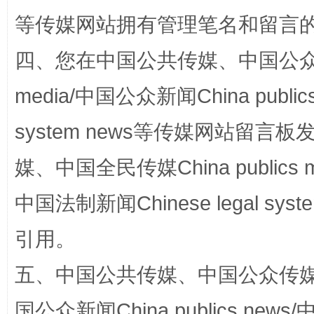
等传媒网站拥有管理笔名和留言
国家大学科技园优化重塑工作
四、您在中国公共传媒、中国公众传媒、
media/中国公众新闻China public
system news等传媒网站留
媒、中国全民传媒China publics me
中国法制新闻Chinese legal 
引用。
扯下公款旅游的“隐身衣”
如何以同
五、中国公共传媒、中国公众传媒、中国全
国公众新闻China publics news/中