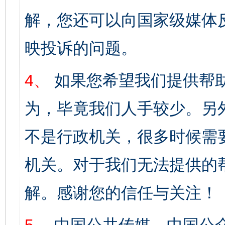
解，您还可以向国家级媒体
映投诉的问题。
4、
如果您希望我们提供帮
为，毕竟我们人手较少。另
不是行政机关，很多时候需
机关。对于我们无法提供的
解。感谢您的信任与关注！