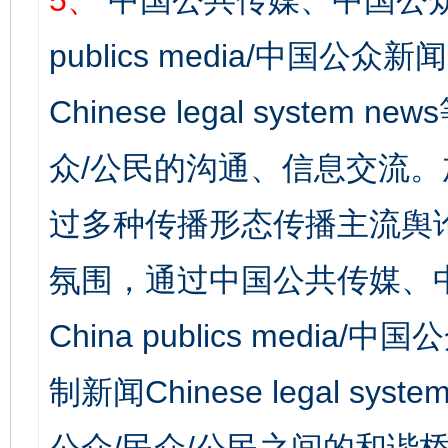
5、
中国公共传媒、中国公众
publics media/中国公众新闻
Chinese legal syst
众/公民的沟通、信息交流
过多种传播形态传播主流舆
氛围，通过中国公共传媒、
China publics media/中
制新闻Chinese legal s