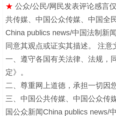
★
公众/公民/网民发表评论感言
共传媒、中国公众传媒、中国全民传媒Ch
China publics news/中国法制新闻
同意其观点或证实其描述。 注意
一、遵守各国有关法律、法规，
阿坝州三大球赛在茂县开幕
规模最
定
》。
二、尊重网上道德，承担一切因
三、中国公共传媒、中国公众传媒、中国全
国公众新闻China publics news/中