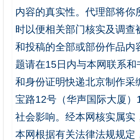
内容的真实性。代理部将你
时以便相关部门核实及调查
和投稿的全部或部份作品内
题请在15日内与本网联系
和身份证明快递北京制作采
宝路12号（华声国际大厦）1
社会影响。经本网核实属实
本网根据有关法律法规规定