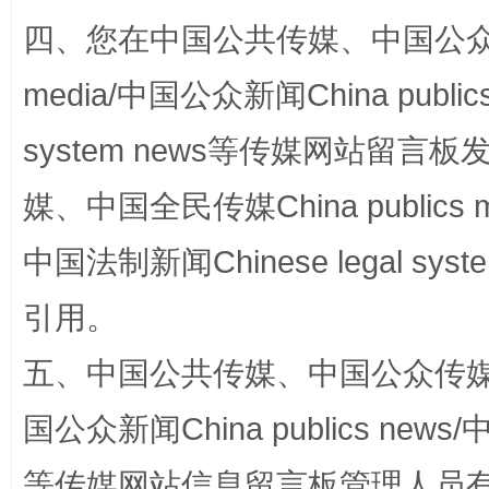
四、您在中国公共传媒、中国公众传媒、
国家大学科技园优化重塑工作
media/中国公众新闻China public
system news等传媒网站留
媒、中国全民传媒China publics me
中国法制新闻Chinese legal 
引用。
扯下公款旅游的“隐身衣”
如何以同
五、中国公共传媒、中国公众传媒、中国全
国公众新闻China publics news/中
等传媒网站信息留言板管理人员