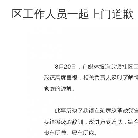
区工作人员一起上门道歉