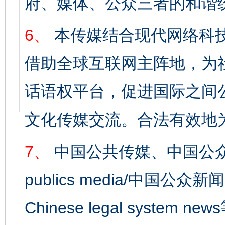
府、媒体、公众三者的和谐
6、
本传媒结合现代网络科
借助全球互联网主阵地，为社
话语权平台，促进国际之间公
文化传媒交流。合法有效地
7、
中国公共传媒、中国公众
publics media/中国公众新闻
Chinese legal syst