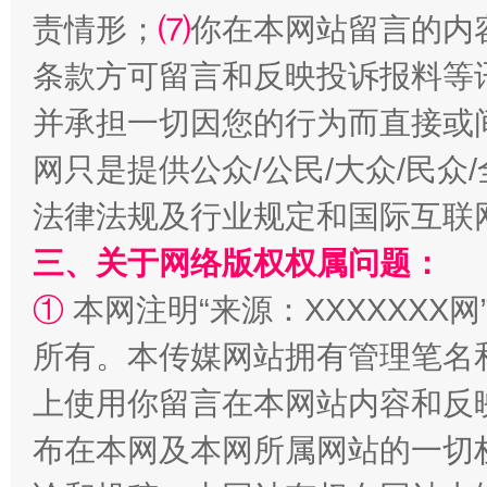
责情形；
⑺
你在本网站留言的内
条款方可留言和反映投诉报料等
并承担一切因您的行为而直接或
网只是提供公众/公民/大众/民
阿坝州三大球赛在茂县开幕
规模最
法律法规及行业规定和国际互联
三、关于网络版权权属问题：
①
本网注明“来源：XXXXXXX网
所有。本传媒网站拥有管理笔名
上使用你留言在本网站内容和反
布在本网及本网所属网站的一切