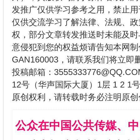
发推广仅供学习参考之用，禁止用
仅供交流学习了解法律、法规、政
权，部分文章转发推送时未能及时
意侵犯到您的权益烦请告知本网制作采编
GAN160003，请联系我们将立即删
投稿邮箱：3555333776@QQ
12号（华声国际大厦）1层 1 2
原创权利，请转载时务必注明原创作
公众在中国公共传媒、中