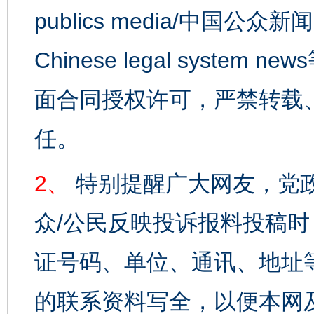
publics media/中国公众新闻
Chinese legal syst
面合同授权许可，严禁转载
任。
2、
特别提醒广大网友，党政
众/公民反映投诉报料投稿
证号码、单位、通讯、地址
的联系资料写全，以便本网