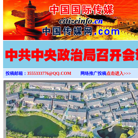
>
投稿邮箱：
3555333776@QQ.COM
网络推广投稿
点击进入>>>