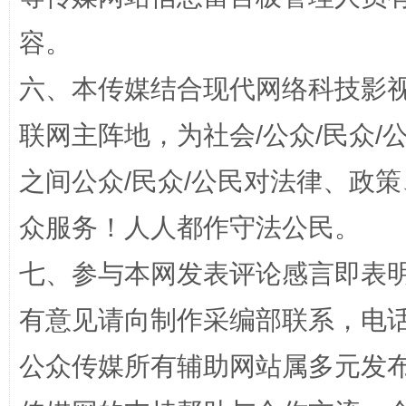
容。
六、本传媒结合现代网络科技影
“蜀中异人”王建安的艺术幻境
联网主阵地，为社会/公众/民众
之间公众/民众/公民对法律、政
众服务！人人都作守法公民。
七、参与本网发表评论感言即表明
有意见请向制作采编部联系，电话：0
完善运行机制助力责任有效落实
一纸欠条
公众传媒所有辅助网站属多元发