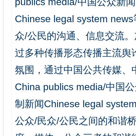
publics media/中国公众新闻
Chinese legal syst
众/公民的沟通、信息交流
过多种传播形态传播主流舆
氛围，通过中国公共传媒、
China publics media/中
制新闻Chinese legal s
公众/民众/公民之间的和谐