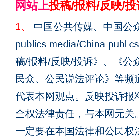
网站上
投稿/报料/反映/
1、
中国公共传媒、中国公众
publics media/China 
稿/报料/反映/投诉》、《
民众、公民说法评论》等频
代表本网观点。反映投诉报
全权法律责任，与本网无关
一定要在本国法律和公民权