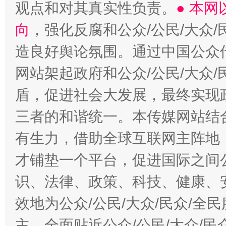
观点和对其真实性负责。
● 本
向
，强化反腐和公众/公民/大众
造良好舆论氛围。通过中国公众传
网站架起政府和公众/公民/大众
盾，促进社会大发展，最终实现政
三者的和谐统一。本传媒网站结
有生力，借助全球互联网主阵地，
才铺垫一个平台，促进国际之间公
识、法律、政策、科技、健康、
效地为公众/公民/大众/民众/
主，全面贴近公众/公民/大众/民