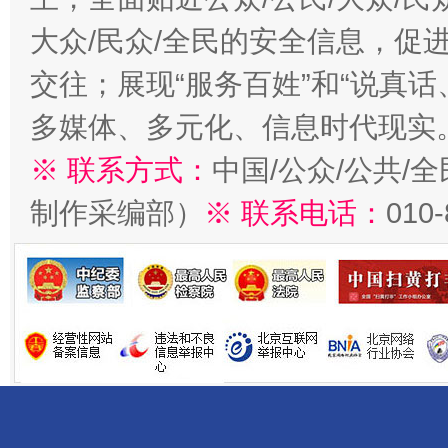
大众/民众/全民的安全信息，促进
交往；展现“服务百姓”和“说真话
多媒体、多元化、信息时代现实
※ 联系方式：
中国/公众/公共/
制作采编部）
※ 联系电话：
010