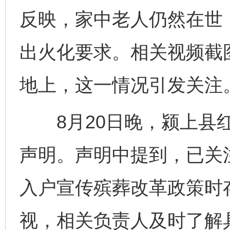
反映，家中老人仍然在世
出火化要求。相关视频截
地上，这一情况引发关注
8月20日晚，颍上县红
声明。声明中提到，已关
入户宣传殡葬改革政策时
视，相关负责人及时了解