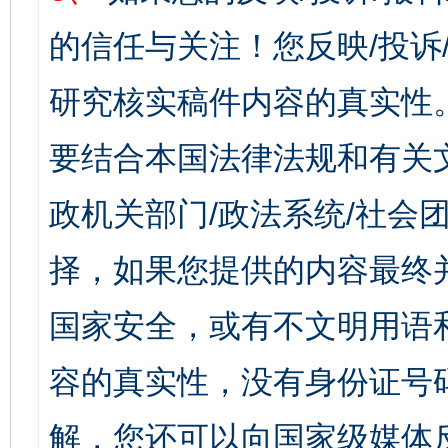
的信任与关注！您反映/投诉
研究核实稿件内容的真实性
要结合本国法律法规和有关
政机关部门/政法系统/社会团
择，如果您提供的内容最终
国家安全，或有不文明用语
容的真实性，没有身份证号
解，您还可以向国家级媒体