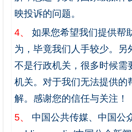
映投诉的问题。
4、
如果您希望我们提供帮
为，毕竟我们人手较少。另
不是行政机关，很多时候需
机关。对于我们无法提供的
解。感谢您的信任与关注！
5、
中国公共传媒、中国公众