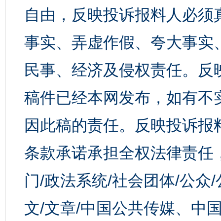
自由，反映投诉报料人必须
事实、弄虚作假、夸大事实
民事、经济及侵权责任。反
稿件已经本网发布，如有不
因此稿的责任。反映投诉报
条款承诺承担全权法律责任
门/政法系统/社会团体/公众
文/文章/中国公共传媒、中国