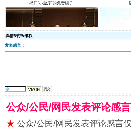
舆情/呼声/维权
受贿1.44亿！段成刚被判无期
从幼儿
发表感言：
公众/公民/网民发表评论感
全民健身五年计划来了！等你上场
★
公众/公民/网民发表评论感言