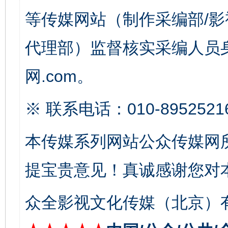
等传媒网站（制作采编部/影
代理部）监督核实采编人员身
网.com。
※ 联系电话：010-8952521
东山县通报“牛蛙产品抗生素超标问题”
法
本传媒系列网站公众传媒网
提宝贵意见！真诚感谢您对
众全影视文化传媒（北京）有