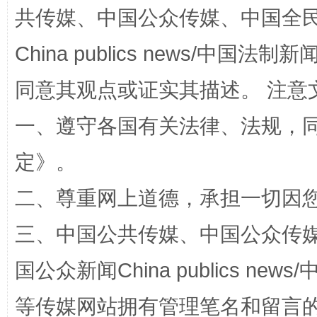
共传媒、中国公众传媒、中国全民传媒Ch
China publics news/中国法制新闻
同意其观点或证实其描述。 注意
一、遵守各国有关法律、法规，
定
》。
阿坝州三大球赛在茂县开幕
规模最
二、尊重网上道德，承担一切因
三、中国公共传媒、中国公众传媒、中国全
国公众新闻China publics news/中
等传媒网站拥有管理笔名和留言