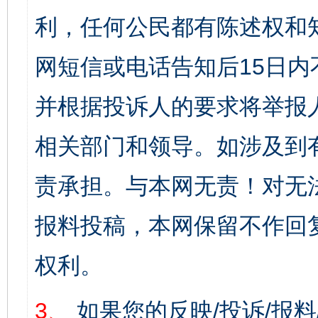
利，任何公民都有陈述权和
网短信或电话告知后15日
并根据投诉人的要求将举报
相关部门和领导。如涉及到
责承担。与本网无责！对无
报料投稿，本网保留不作回
权利。
3、
如果您的反映/投诉/报