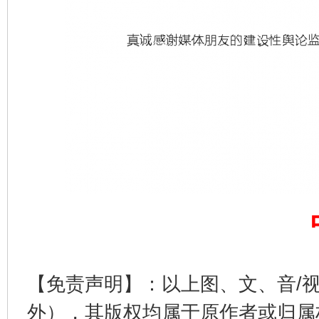
【免责声明】：以上图、文、音/
外），其版权均属于原作者或归属