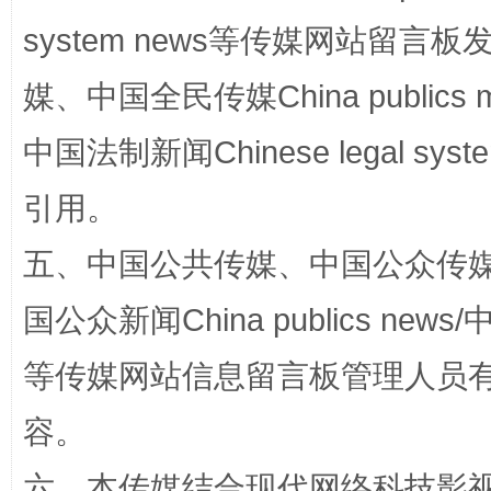
system news等传媒网站留
国家大学科技园优化重塑工作
媒、中国全民传媒China publics me
中国法制新闻Chinese legal 
引用。
五、中国公共传媒、中国公众传媒、中国全
国公众新闻China publics news/中
扯下公款旅游的“隐身衣”
如何以同
等传媒网站信息留言板管理人员
容。
六、本传媒结合现代网络科技影