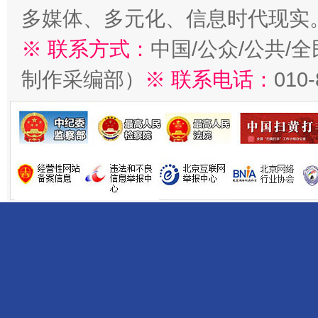
多媒体、多元化、信息时代现实
※ 联系方式：
中国/公众/公共/
制作采编部）
※ 联系电话：
010