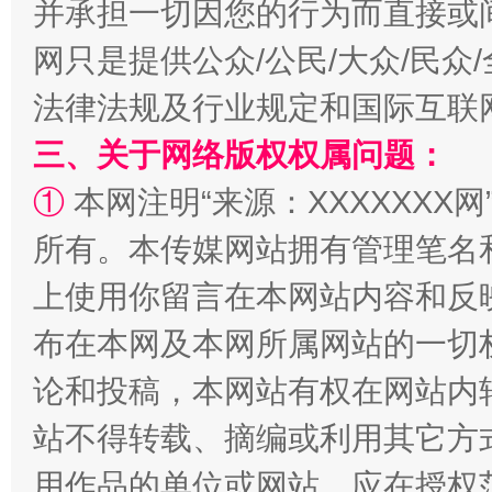
并承担一切因您的行为而直接或
网只是提供公众/公民/大众/民
法律法规及行业规定和国际互联
三、关于网络版权权属问题：
①
本网注明“来源：XXXXXXX网
阿坝州三大球赛在茂县开幕
规模最
所有。本传媒网站拥有管理笔名
上使用你留言在本网站内容和反
布在本网及本网所属网站的一切
论和投稿，本网站有权在网站内
站不得转载、摘编或利用其它方
用作品的单位或网站，应在授权