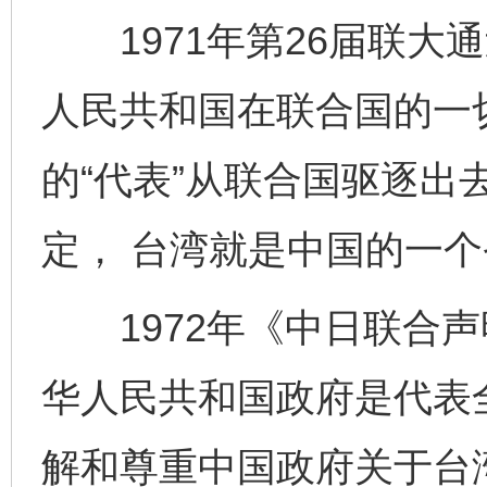
1971年第26届联大通
人民共和国在联合国的一
的“代表”从联合国驱逐出
定， 台湾就是中国的一个
1972年《中日联合声
华人民共和国政府是代表
解和尊重中国政府关于台