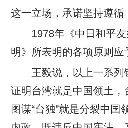
这一立场，承诺坚持遵循
1978年《中日和平友
明》所表明的各项原则应
王毅说，以上一系列铁
证明台湾就是中国领土，台
图谋“台独”就是分裂中国
内政，既违反中国宪法，