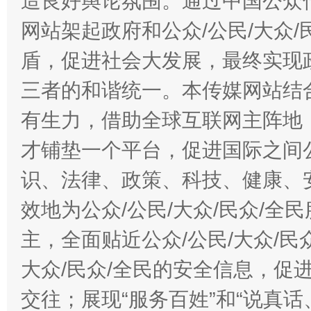
造良好舆论氛围。通过中国公众传
网站架起政府和公众/公民/大众
盾，促进社会大发展，最终实现政
三者的和谐统一。本传媒网站结
有生力，借助全球互联网主阵地，
才铺垫一个平台，促进国际之间公
识、法律、政策、科技、健康、
效地为公众/公民/大众/民众/
主，全面贴近公众/公民/大众/民
大众/民众/全民的安全信息，促进
交往；展现“服务百姓”和“说真话