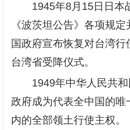
1945年8月15日日
《波茨坦公告》各项规定并
国政府宣布恢复对台湾行
台湾省受降仪式。
1949年中华人民共和
政府成为代表全中国的唯
内的全部领土行使主权。