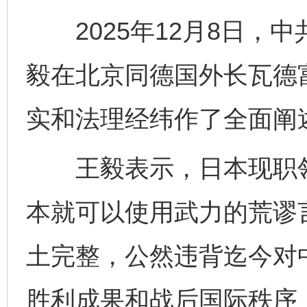
2025年12月8日，
毅在北京同德国外长瓦德
实和法理经纬作了全面阐
王毅表示，日本现职领
本就可以使用武力的荒谬
土完整，公然违背迄今对
胜利成果和战后国际秩序