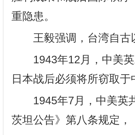
重隐患。
王毅强调，台湾自古以
1943年12月，中美
日本战后必须将所窃取于
1945年7月，中美英
茨坦公告》第八条规定，