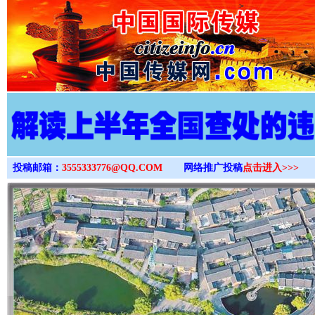
>
投稿邮箱：
3555333776@QQ.COM
网络推广投稿
点击进入>>>