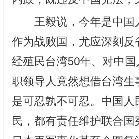
王毅说，今年是中国人
作为战败国，尤应深刻反
经殖民台湾50年、对中
职领导人竟然想借台湾生
是可忍孰不可忍。中国人
民，都有责任维护联合国
完善运行机制助力责任有效落实
一纸欠条