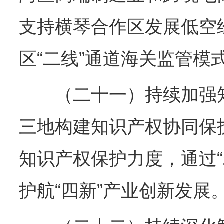
支持横琴合作区发展低空
区“二线”通道海关监管模
（二十一）持续加强知
三地构建知识产权协同保
知识产权保护力度，通过“
护航“四新”产业创新发展