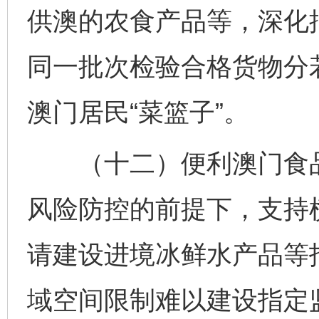
供澳的农食产品等，深化
同一批次检验合格货物分
澳门居民“菜篮子”。
（十二）便利澳门食品
风险防控的前提下，支持
请建设进境冰鲜水产品等
域空间限制难以建设指定