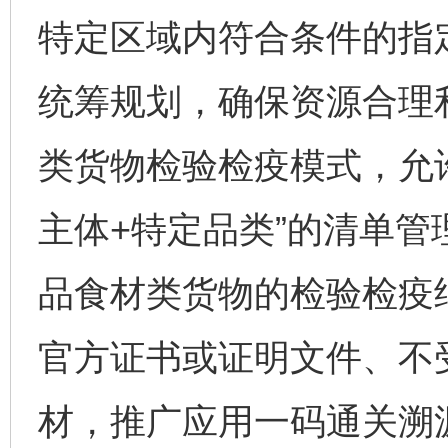
特定区域内符合条件的指
统筹规划，确保资源合理
类货物检验检疫模式，允
主体+特定品类”的清单
品食材类货物的检验检疫
官方证书或证明文件、不
材，推广应用一码通关溯源