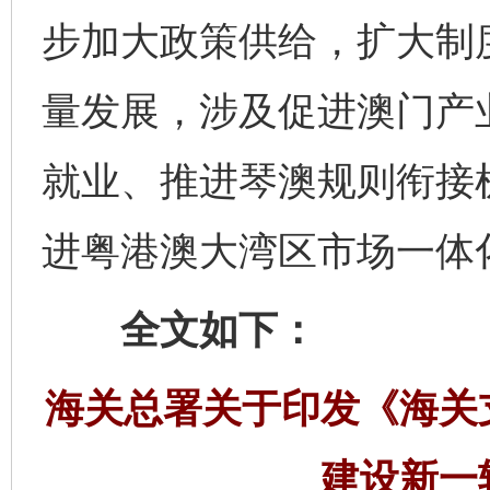
步加大政策供给，扩大制
量发展，涉及促进澳门产
就业、推进琴澳规则衔接
进粤港澳大湾区市场一体
全文如下：
海关总署关于印发《海关
建设新一