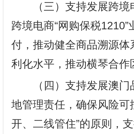
（三）支持发展跨境电
跨境电商“网购保税121
付，推动健全商品溯源体
利化水平，推动横琴合作
（四）支持发展澳门品
地管理责任，确保风险可
开、二线管住”的原则，