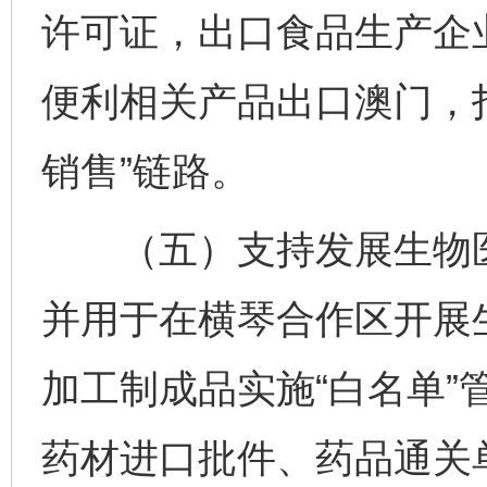
许可证，出口食品生产企
便利相关产品出口澳门，打
销售”链路。
（五）支持发展生物医药
并用于在横琴合作区开展
加工制成品实施“白名单”
药材进口批件、药品通关