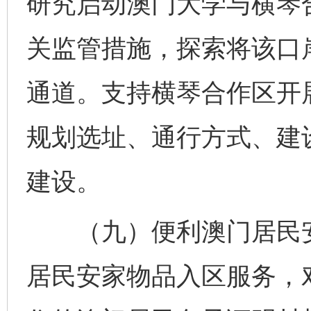
研究启动澳门大学与横琴
关监管措施，探索将该口
通道。支持横琴合作区开
规划选址、通行方式、建
建设。
（九）便利澳门居民安
居民安家物品入区服务，