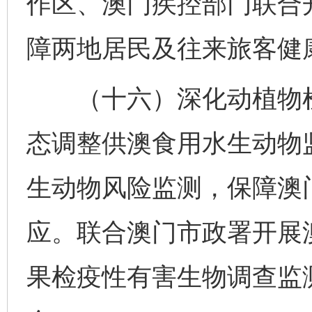
作区、澳门疾控部门联合
障两地居民及往来旅客健
（十六）深化动植物检
态调整供澳食用水生动物
生动物风险监测，保障澳
应。联合澳门市政署开展
果检疫性有害生物调查监