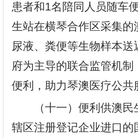
患者和1名陪同人员随车
生站在横琴合作区采集的
尿液、粪便等生物样本送
府为主导的联合监管机制
便利，助力琴澳医疗公共
（十一）便利供澳民生
辖区注册登记企业进口的