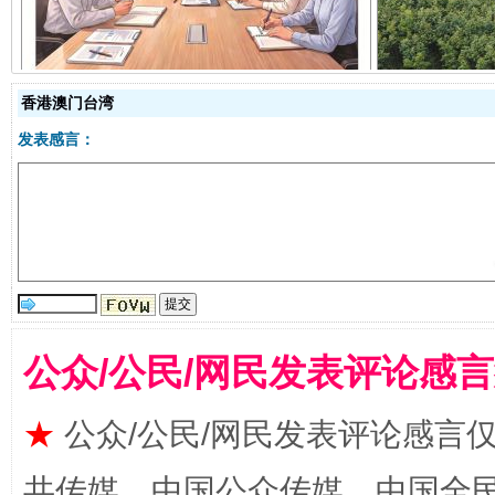
香港澳门台湾
发表感言：
受贿1.44亿！段成刚被判无期
从幼儿
公众/公民/网民发表评论感
★
公众/公民/网民发表评论感言
共传媒、中国公众传媒、中国全民传媒Ch