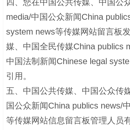
四、您在中国公共传媒、中国公众传媒、
media/中国公众新闻China public
system news等传媒网站留
国家大学科技园优化重塑工作
媒、中国全民传媒China publics me
中国法制新闻Chinese legal 
引用。
五、中国公共传媒、中国公众传媒、中国全
国公众新闻China publics news/中
扯下公款旅游的“隐身衣”
如何以同
等传媒网站信息留言板管理人员