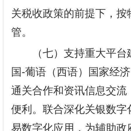
关税收政策的前提下，按
管。
（七）支持重大平台建
国-葡语（西语）国家经
通关合作和资讯信息交流
便利。联合深化关银数字
易数字化应用，为辅助政