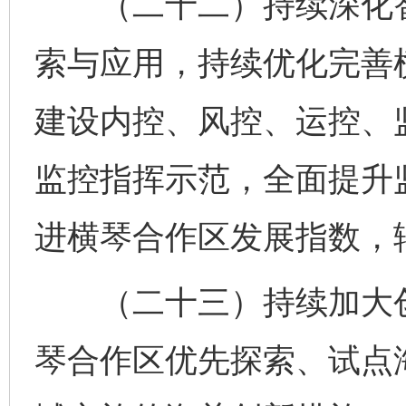
（二十二）持续深化智
索与应用，持续优化完善
建设内控、风控、运控、监
监控指挥示范，全面提升
进横琴合作区发展指数，
（二十三）持续加大创
琴合作区优先探索、试点