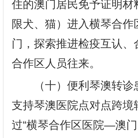
住的澳门居民免予证明材
限犬、猫）进入横琴合作
门，探索推进检疫互认、
合作区人员往来。
（十）便利琴澳转诊患
支持琴澳医院点对点跨境
过“横琴合作区医院—澳门