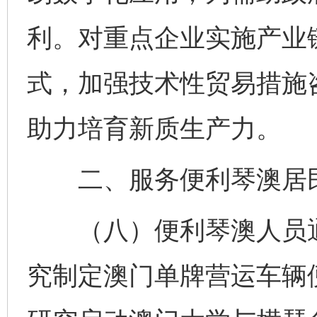
利。对重点企业实施产业链
式，加强技术性贸易措施
助力培育新质生产力。
二、服务便利琴澳居
（八）便利琴澳人员通
究制定澳门单牌营运车辆