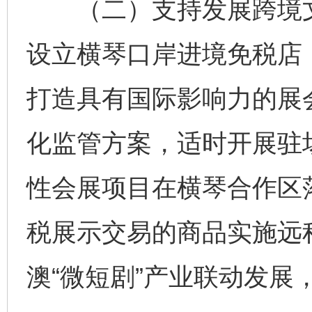
（二）支持发展跨境文
设立横琴口岸进境免税店
打造具有国际影响力的展
化监管方案，适时开展驻场
性会展项目在横琴合作区
税展示交易的商品实施远
澳“微短剧”产业联动发展