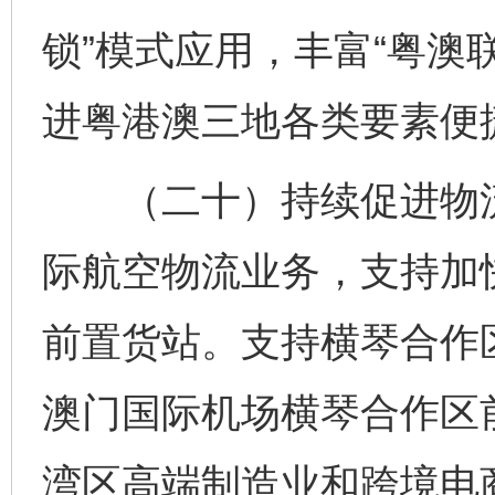
锁”模式应用，丰富“粤澳
进粤港澳三地各类要素便
（二十）持续促进物流
际航空物流业务，支持加
前置货站。支持横琴合作
澳门国际机场横琴合作区
湾区高端制造业和跨境电