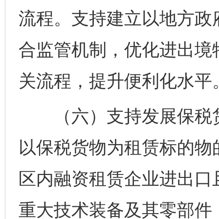
流程。支持建立以地方政
合监管机制，优化进出境
关流程，提升便利化水平
（六）支持发展保税货
以保税货物为租赁标的物
区内融资租赁企业进出口
重大技术装备及其零部件