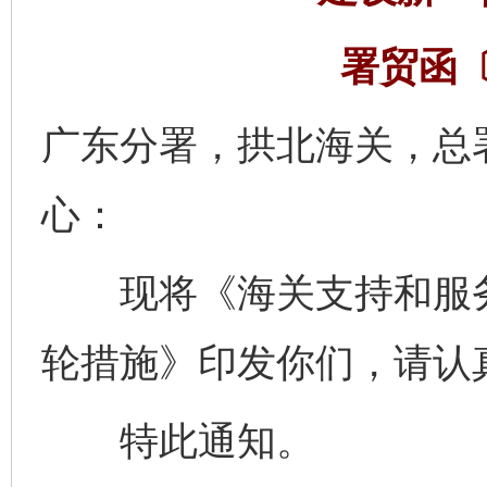
署贸函〔
广东分署，拱北海关，总
心：
现将《海关支持和服务
轮措施》印发你们，请认
特此通知。