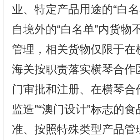
业、特定产品用途的“白名
自境外的“白名单”内货物
管理，相关货物仅限于在
海关按职责落实横琴合作
门审批和注册、在横琴合作
监造”“澳门设计”标志的
准、按照特殊类型产品管