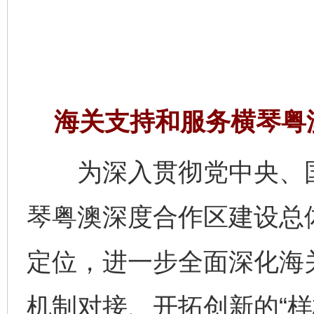
海关支持和服务横琴粤
为深入贯彻党中央、国
琴粤澳深度合作区建设总体
定位，进一步全面深化海
机制对接、开拓创新的“样