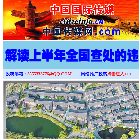
>
投稿邮箱：
3555333776@QQ.COM
网络推广投稿
点击进入>>>