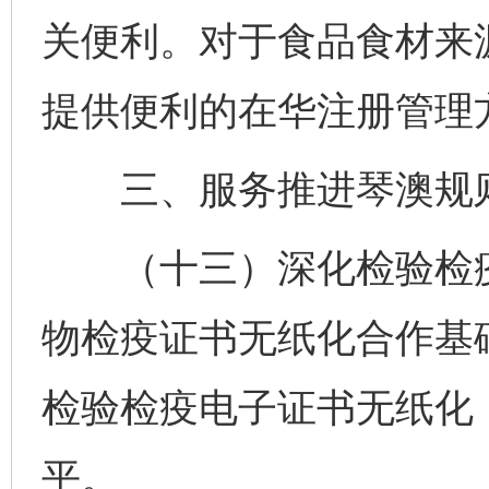
关便利。对于食品食材来
提供便利的在华注册管理
三、服务推进琴澳规则
（十三）深化检验检疫
物检疫证书无纸化合作基
检验检疫电子证书无纸化
平。