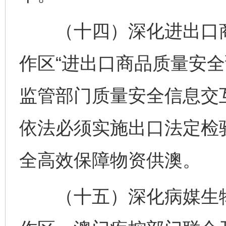
（十四）深化进出口商
作区“进出口商品质量安全
监管部门质量安全信息交
依法必须实施出口法定检
全高效保障物资供澳。
（十五）深化病媒生物