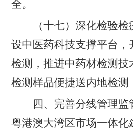
全。
（十七）深化检验检疫
设中医药科技支撑平台，
检测，推进中药材检测技
检测样品便捷送内地检测
四、完善分线管理监管
粤港澳大湾区市场一体化