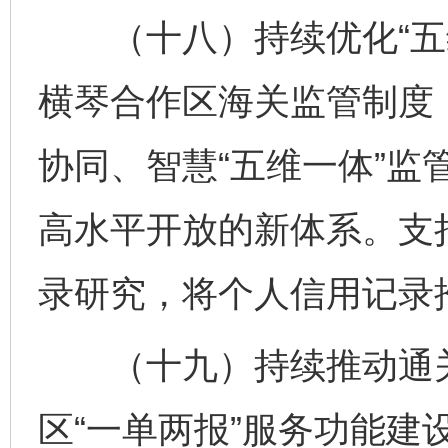
（十八）持续优化“五维
横琴合作区海关监管制度
协同、智慧“五维一体”监
高水平开放的新体系。支
录研究，将个人信用记录
（十九）持续推动通关
区“一单两报”服务功能建