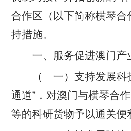
合作区（以下简称横琴合
持措施。
一、服务促进澳门产
（ 一）支持发展科技
通道”，对澳门与横琴合
等的科研货物予以通关便