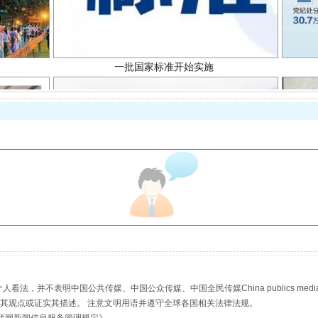
以产业富民促振兴
，并不表明中国公共传媒、中国公众传媒、中国全民传媒China publics media/中国公
s等传媒网站同意其观点或证实其描述。 注意文明用语并遵守全球各国相关法律法规。