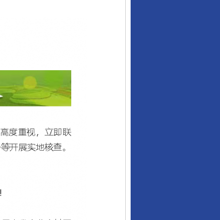
行业协会接连发公告