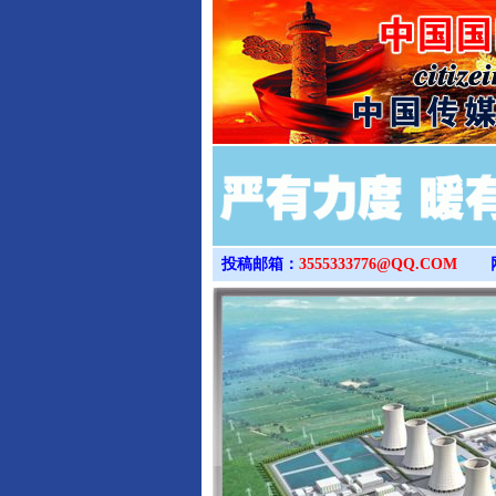
投稿邮箱：
3555333776@QQ.COM