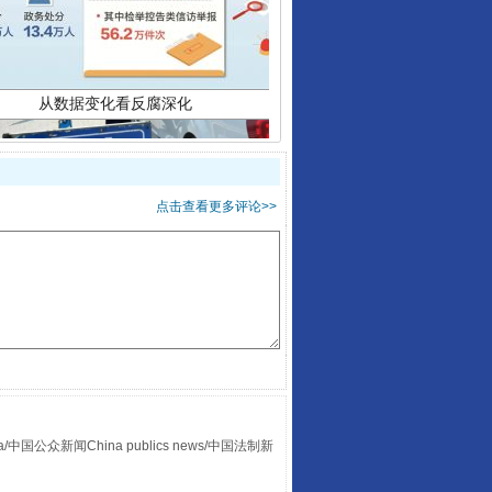
点击查看更多评论>>
酒驾未被当场查获能处罚吗
众新闻China publics news/中国法制新