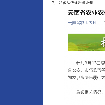
为，将依法依规严肃处理。
完善运行机制助力责任有效落