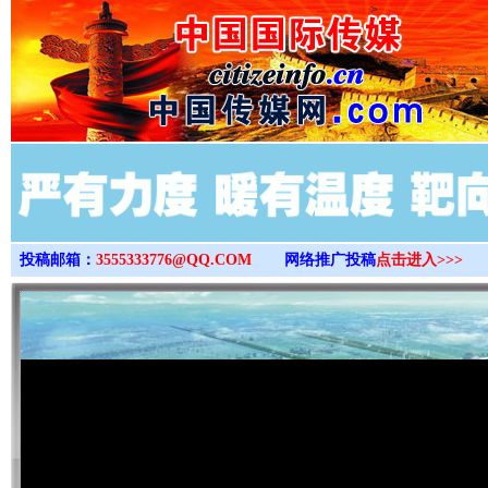
>
投稿邮箱：
3555333776@QQ.COM
网络推广投稿
点击进入>>>