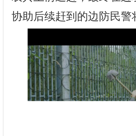
协助后续赶到的边防民警