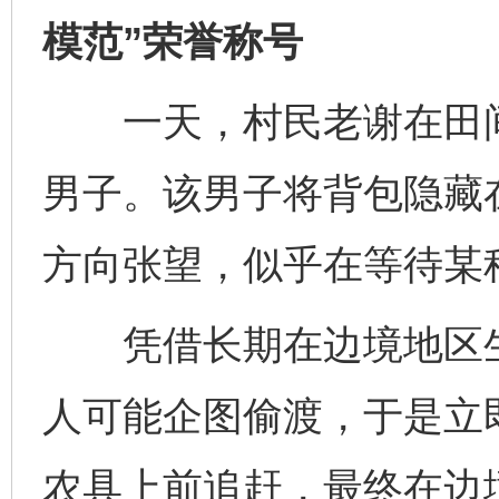
模范”荣誉称号
一天，村民老谢在田间
男子。该男子将背包隐藏
方向张望，似乎在等待某
凭借长期在边境地区生
人可能企图偷渡，于是立
农具上前追赶，最终在边