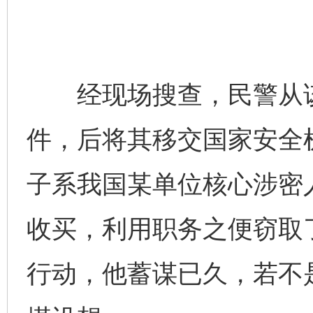
经现场搜查，民警从该
件，后将其移交国家安全
子系我国某单位核心涉密
收买，利用职务之便窃取
行动，他蓄谋已久，若不