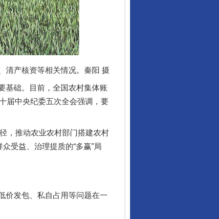
清产核资等相关情况。秦阳 摄
要基础。目前，全国农村集体账
二十届中央纪委五次全会强调，要
径，推动农业农村部门搭建农村
众受益、治理提质的“多赢”局
低价发包、私自占用等问题在一