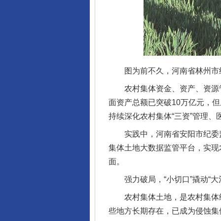
图为前不久，河南省林州市纪
农村集体资金、资产、资源管
面资产总额已突破10万亿元，
持续深化农村集体“三资”管理
实践中，河南省安阳市纪委监委
集体土地大数据监管平台，实现
面。
强力破局，“小切口”撬动“大
农村集体土地，是农村集体经
些地方长期存在，已成为侵蚀集