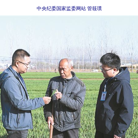
中央纪委国家监委网站 管筱璞