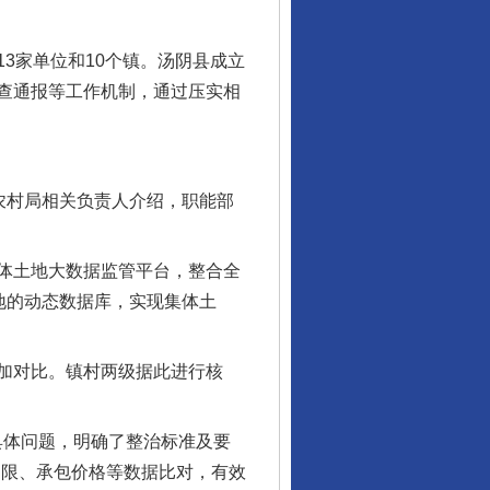
家单位和10个镇。汤阴县成立
查通报等工作机制，通过压实相
农村局相关负责人介绍，职能部
体土地大数据监管平台，整合全
土地的动态数据库，实现集体土
加对比。镇村两级据此进行核
具体问题，明确了整治标准及要
期限、承包价格等数据比对，有效