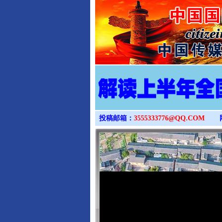
投稿邮箱：
3555333776@QQ.COM