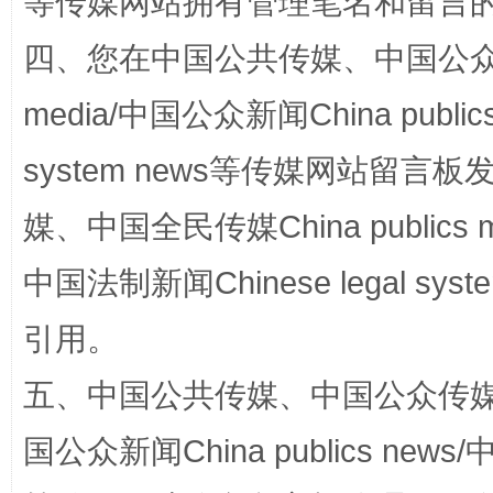
等传媒网站拥有管理笔名和留言
四、您在中国公共传媒、中国公众传媒、
media/中国公众新闻China public
system news等传媒网站留
国家大学科技园优化重塑工作
媒、中国全民传媒China publics me
中国法制新闻Chinese legal 
引用。
五、中国公共传媒、中国公众传媒、中国全
国公众新闻China publics news/中
扯下公款旅游的“隐身衣”
如何以同