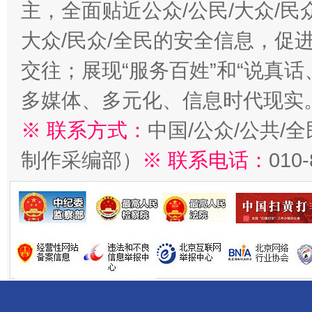
主，全面贴近公众/公民/大众/民
大众/民众/全民的安全信息，促进
交往；展现“服务百姓”和“说真话
多媒体、多元化、信息时代现实
※ 联系方式：
中国/公众/公共/
制作采编部）
※ 联系电话：
010