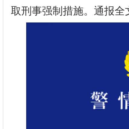
取刑事强制措施。通报全