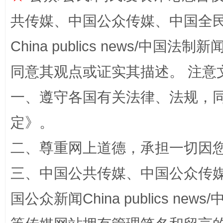
共传媒、中国公众传媒、中国全民传媒Ch
全民健身五年计划来了！等你上场
China publics news/中国法制新闻
同意其观点或证实其描述。 注意
一、遵守各国有关法律、法规，
定
》。
二、尊重网上道德，承担一切因
阿坝州三大球赛在茂县开幕
规模最
三、中国公共传媒、中国公众传媒、中国全
国公众新闻China publics news/中