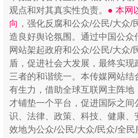
观点和对其真实性负责。
● 本
向
，强化反腐和公众/公民/大众
造良好舆论氛围。通过中国公众传
网站架起政府和公众/公民/大众
盾，促进社会大发展，最终实现政
三者的和谐统一。本传媒网站结
有生力，借助全球互联网主阵地，
才铺垫一个平台，促进国际之间公
识、法律、政策、科技、健康、
效地为公众/公民/大众/民众/