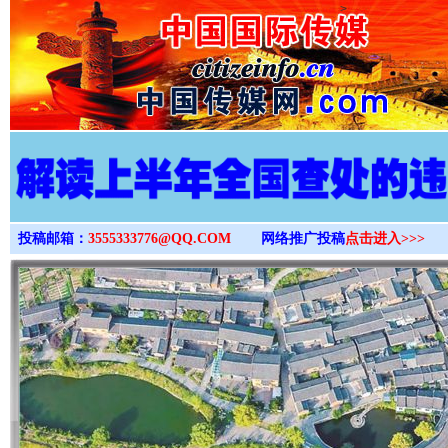
>
投稿邮箱：
3555333776@QQ.COM
网络推广投稿
点击进入>>>