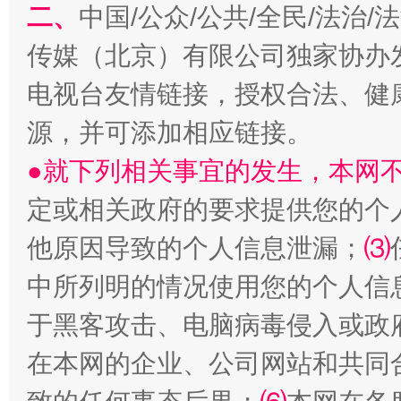
二、
中国/公众/公共/全民/法治
传媒（北京）有限公司独家协办
电视台友情链接，授权合法、健
源，并可添加相应链接。
●就下列相关事宜的发生，本网
受贿1.44亿！段成刚被判无期
从幼儿
定或相关政府的要求提供您的个
他原因导致的个人信息泄漏；
⑶
中所列明的情况使用您的个人信
于黑客攻击、电脑病毒侵入或政
在本网的企业、公司网站和共同