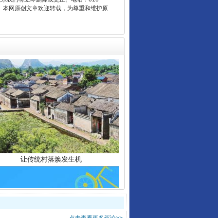
2 1号。本网原创文章欢迎转载，为尊重和维护原
让传统村落焕发生机