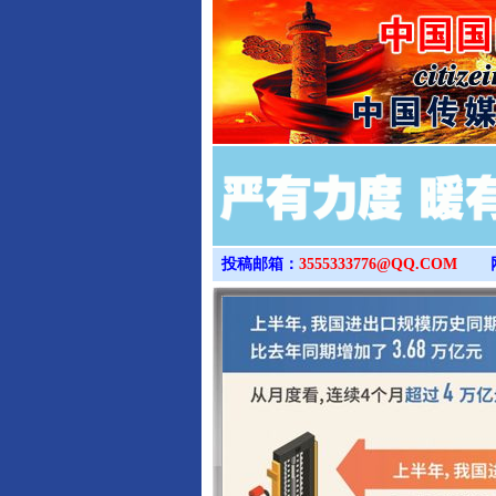
投稿邮箱：
3555333776@QQ.COM
完善运行机制助力责任有效落