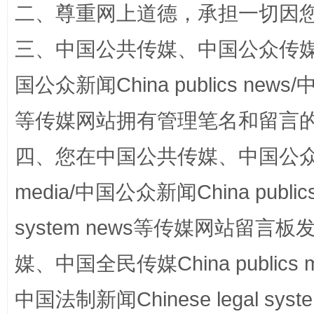
二、尊重网上道德，承担一切因
三、中国公共传媒、中国公众传媒、中国全
阿坝州三大球赛在茂县开幕
规模最
国公众新闻China publics news/中
等传媒网站拥有管理笔名和留言
四、您在中国公共传媒、中国公众传媒、
media/中国公众新闻China public
system news等传媒网站留
媒、中国全民传媒China publics me
国家大学科技园优化重塑工作
中国法制新闻Chinese legal 