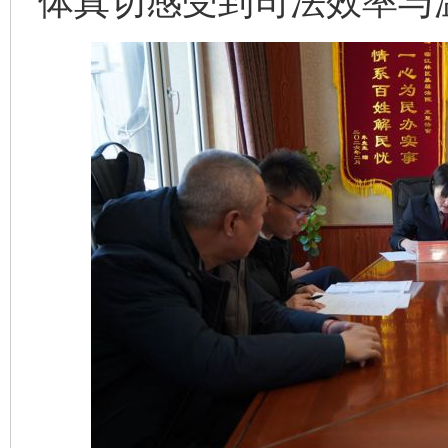
体真切感受到司法效率与