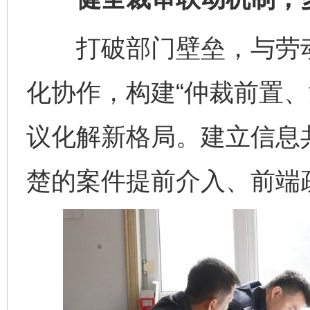
打破部门壁垒，与劳动
化协作，构建“仲裁前置、
议化解新格局。建立信息
楚的案件提前介入、前端