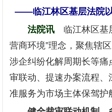
——临江林区基层法院
法院讯
临江林区基
营商环境”理念，聚焦辖
涉企纠纷化解周期长等痛
审联动、提速办案流程、
准服务为市场主体保驾护
健全裁审联动机制，多