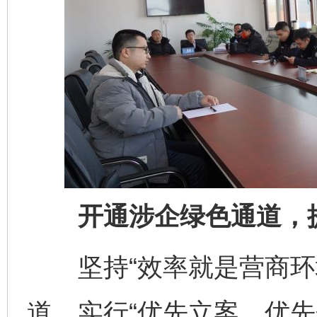
开通涉企绿色通道，提
坚持“效率就是营商环境
道，实行“优先立案、优先