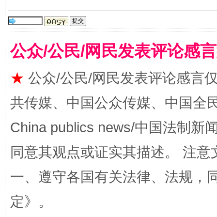
受贿1.44亿！段成刚被判无期
从幼儿
公众/公民/网民发表评论感
★
公众/公民/网民发表评论感言
共传媒、中国公众传媒、中国全民传媒Ch
China publics news/中国法制新闻
全民健身五年计划来了！等你上场
同意其观点或证实其描述。 注意
一、遵守各国有关法律、法规，
定
》。