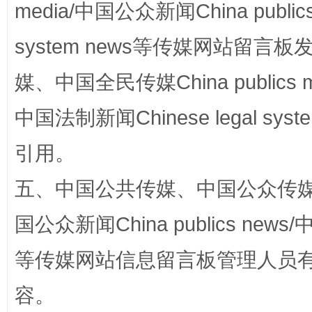
media/中国公众新闻China public
system news等传媒网站留
国家大学科技园优化重塑工作
媒、中国全民传媒China publics me
中国法制新闻Chinese legal 
引用。
五、中国公共传媒、中国公众传媒、中国全
国公众新闻China publics news/中
扯下公款旅游的“隐身衣”
如何以同
等传媒网站信息留言板管理人员
容。