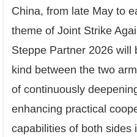
China, from late May to e
theme of Joint Strike Aga
Steppe Partner 2026 will b
kind between the two arm
of continuously deepening
enhancing practical coope
capabilities of both sides 