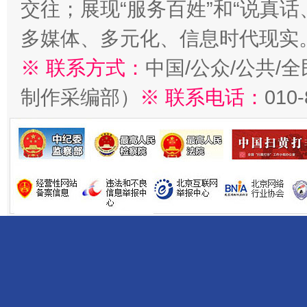
交往；展现“服务百姓”和“说真话
多媒体、多元化、信息时代现实
※ 联系方式：
中国/公众/公共/
制作采编部）
※ 联系电话：
010