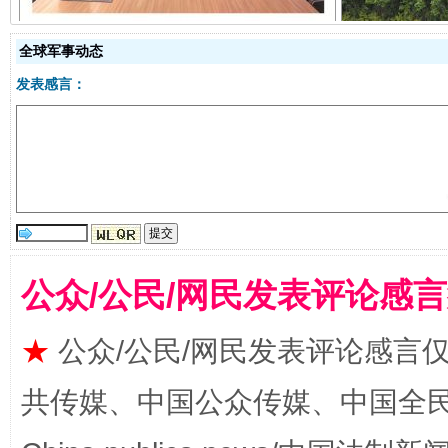
全球军事动态
发表感言：
受贿1.44亿！段成刚被判无期
从幼儿
公众/公民/网民发表评论感
★
公众/公民/网民发表评论感言
共传媒、中国公众传媒、中国全民传媒Ch