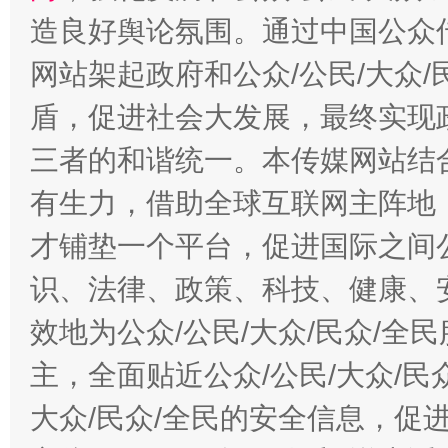
造良好舆论氛围。通过中国公众传
网站架起政府和公众/公民/大众
盾，促进社会大发展，最终实现政
三者的和谐统一。本传媒网站结
有生力，借助全球互联网主阵地，
才铺垫一个平台，促进国际之间公
识、法律、政策、科技、健康、
效地为公众/公民/大众/民众/
主，全面贴近公众/公民/大众/民
大众/民众/全民的安全信息，促进