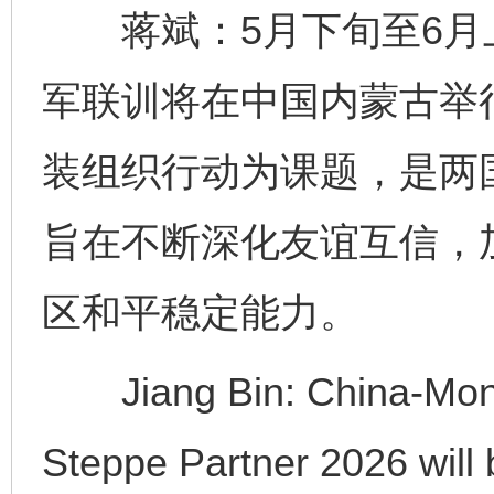
蒋斌：5月下旬至6月上旬
军联训将在中国内蒙古举
装组织行动为课题，是两
旨在不断深化友谊互信，
区和平稳定能力。
Jiang Bin: China-Mongol
Steppe Partner 2026 will 