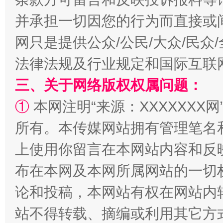
并承担一切因您的行为而直接或
网只是提供公众/公民/大众/民
法律法规及行业规定和国际互联
三、关于网络版权权属问题：
①
本网注明“来源：XXXXXXX网
阿坝州三大球赛在茂县开幕
规模最
所有。本传媒网站拥有管理笔名
上使用你留言在本网站内容和反
布在本网及本网所属网站的一切
论和投稿，本网站有权在网站内
站不得转载、摘编或利用其它方