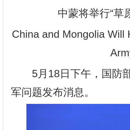
中蒙将举行“草原
China and Mongolia Will 
Army
5月18日下午，国防部
军问题发布消息。