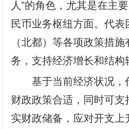
人”的角色，尤其是在主
民币业务枢纽方面。代表
（北都）等各项政策措施
务，支持经济增长和结构
基于当前经济状况，代表
财政政策合适，同时可支
实财政储备，应对开支上