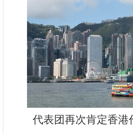
代表团再次肯定香港作