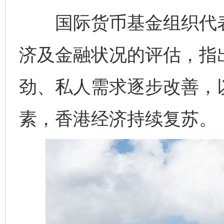
国际货币基金组织代表团
济及金融状况的评估，指
劲、私人需求逐步改善，
素，香港经济持续复苏。