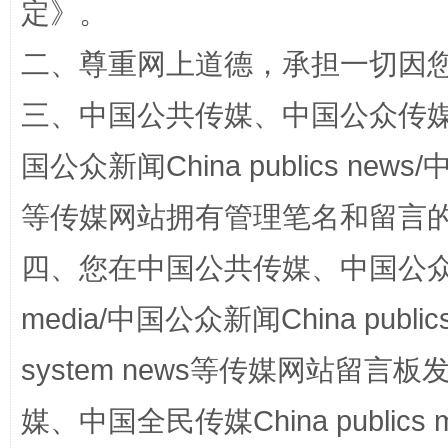
定
》。
阿坝州三大球赛在茂县开幕
规模最
二、尊重网上道德，承担一切因
三、中国公共传媒、中国公众传媒、中国全
国公众新闻China publics news/中
等传媒网站拥有管理笔名和留言
四、您在中国公共传媒、中国公众传媒、
国家大学科技园优化重塑工作
media/中国公众新闻China public
system news等传媒网站留
媒、中国全民传媒China publics me