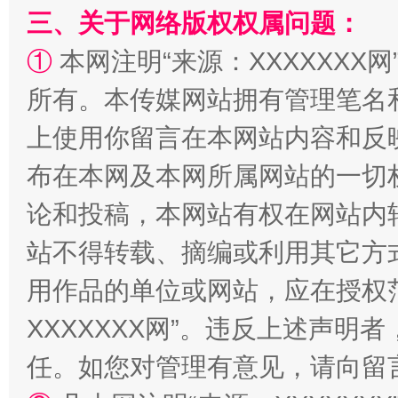
三、关于网络版权权属问题：
①
本网注明“来源：XXXXXXX网
所有。本传媒网站拥有管理笔名
上使用你留言在本网站内容和反
布在本网及本网所属网站的一切
论和投稿，本网站有权在网站内
国家大学科技园优化重塑工作
站不得转载、摘编或利用其它方
用作品的单位或网站，应在授权
XXXXXXX网”。违反上述声
任。如您对管理有意见，请向留