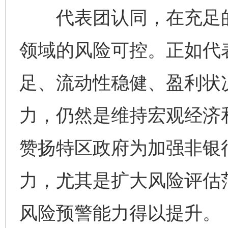
代表团认同，在充足的
领域的风险可控。正如代
足、流动性稳健、盈利状
力，仍然是维持宏观经济
赞扬特区政府为加强非银
力，尤其是扩大风险评估
风险预警能力得以提升。