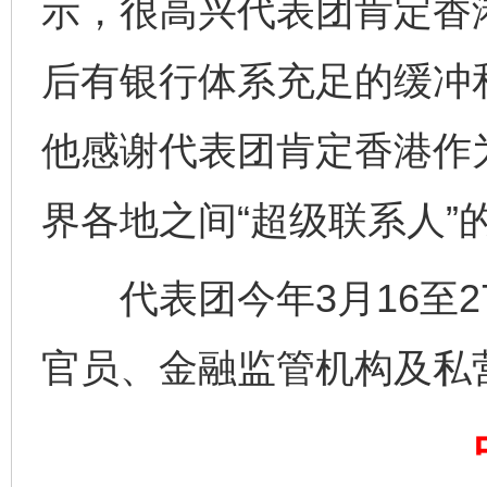
示，很高兴代表团肯定香
后有银行体系充足的缓冲
他感谢代表团肯定香港作
界各地之间“超级联系人”
完善运行机制助力责任有效落实
一纸欠条
代表团今年3月16至2
官员、金融监管机构及私