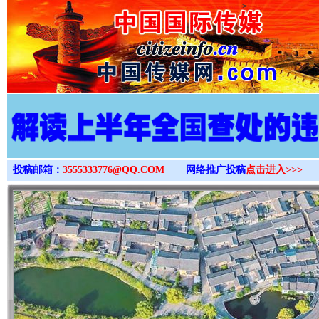
>
投稿邮箱：
3555333776@QQ.COM
网络推广投稿
点击进入>>>