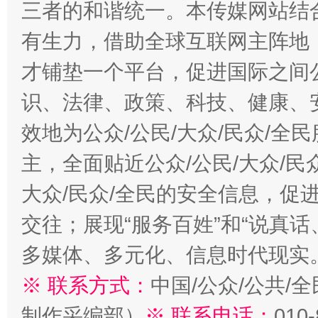
三者的和谐统一。本传媒网站结
有生力，借助全球互联网主阵地，
才铺垫一个平台，促进国际之间公
识、法律、政策、科技、健康、
效地为公众/公民/大众/民众/
主，全面贴近公众/公民/大众/民
大众/民众/全民的安全信息，促进
交往；展现“服务百姓”和“说真话
多媒体、多元化、信息时代现实
※ 联系方式：
中国/公众/公共/
制作采编部）
※ 联系电话：
010