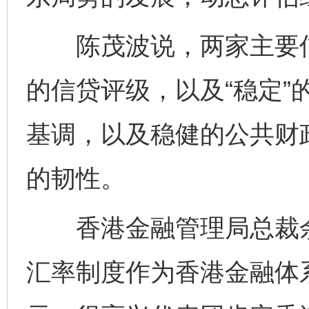
陈茂波说，两家主要信
的信贷评级，以及“稳定”
基调，以及稳健的公共财
的韧性。
香港金融管理局总裁余
汇率制度作为香港金融体