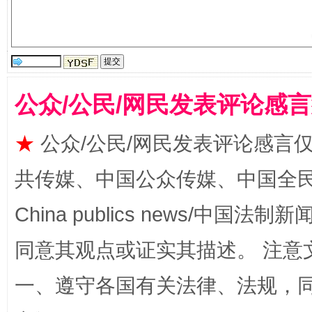
公众/公民/网民发表评论感
★
公众/公民/网民发表评论感言
全民健身五年计划来了！等你上场
共传媒、中国公众传媒、中国全民传媒Ch
China publics news/中国法制新闻
同意其观点或证实其描述。 注意
一、遵守各国有关法律、法规，