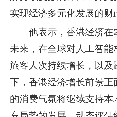
实现经济多元化发展的财
他表示，香港经济在20
未来，在全球对人工智能
旅客人次持续增长，以及
下，香港经济增长前景正
的消费气氛将继续支持本
东局势的发展，动态评估