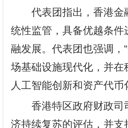
代表团指出，香港金融
统性监管，具备优越条件
融发展。代表团也强调，“
场基础设施现代化，并在
人工智能创新和资产代币
香港特区政府财政司司
济持续复苏的评估，并支