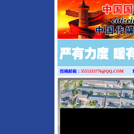
投稿邮箱：
3555333776@QQ.COM