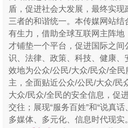
盾，促进社会大发展，最终实现政
三者的和谐统一。本传媒网站结
有生力，借助全球互联网主阵地，
才铺垫一个平台，促进国际之间公
识、法律、政策、科技、健康、
效地为公众/公民/大众/民众/
主，全面贴近公众/公民/大众/民
大众/民众/全民的安全信息，促进
交往；展现“服务百姓”和“说真话
多媒体、多元化、信息时代现实