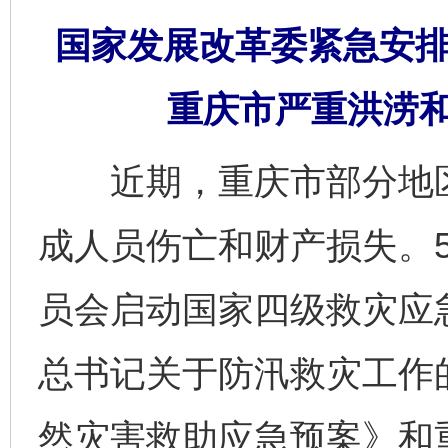
国家发展改革委紧急安排
重庆市严重洪涝
近期，重庆市部分地区
成人员伤亡和财产损失。5
员会启动国家四级救灾应
总书记关于防汛救灾工作
然灾害救助应急预案》和