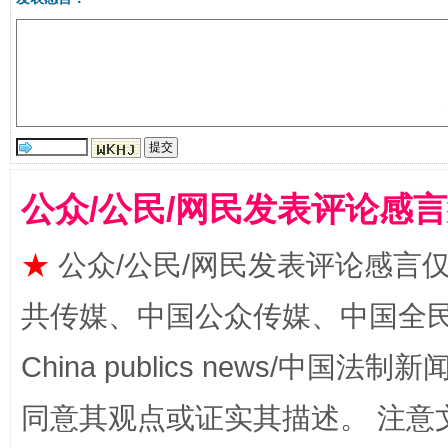
受贿1.44亿！段成刚被判无期
从幼儿
公众/公民/网民发表评论感
★
公众/公民/网民发表评论感言
共传媒、中国公众传媒、中国全民传媒Ch
China publics news/中国法制新闻
同意其观点或证实其描述。 注意
全民健身五年计划来了！等你上场