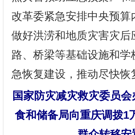
改革委紧急安排中央预算内
做好洪涝和地质灾害灾后
路、桥梁等基础设施和学
急恢复建设，推动尽快恢
国家防灾减灾救灾委员会
食和储备局向重庆调拨1
群众转移安