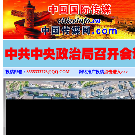
>
投稿邮箱：
3555333776@QQ.COM
网络推广投稿
点击进入>>>