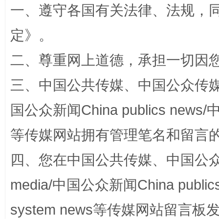
一、遵守各国有关法律、法规，
定
》。
二、尊重网上道德，承担一切因
三、中国公共传媒、中国公众传媒、中国全
国公众新闻China publics news/中
阿坝州三大球赛在茂县开幕
规模最
等传媒网站拥有管理笔名和留言
四、您在中国公共传媒、中国公众传媒、
media/中国公众新闻China public
system news等传媒网站留