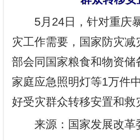
5月24日，针对重庆暴
灾工作需要，国家防灾减
部会同国家粮食和物资储
家庭应急照明灯等1万件
好受灾群众转移安置和救
来源：国家发展改革委