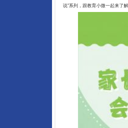
说”系列，跟教育小微一起来了