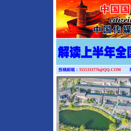
投稿邮箱：
3555333776@QQ.COM