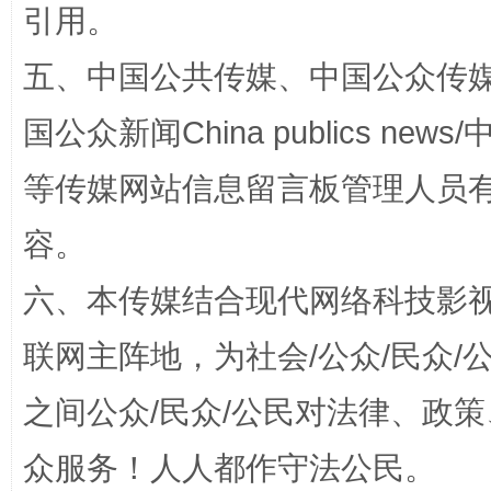
引用。
五、中国公共传媒、中国公众传媒、中国全
国公众新闻China publics news/中
等传媒网站信息留言板管理人员
容。
扯下公款旅游的“隐身衣”
如何以同
六、本传媒结合现代网络科技影
联网主阵地，为社会/公众/民众
之间公众/民众/公民对法律、政
众服务！人人都作守法公民。