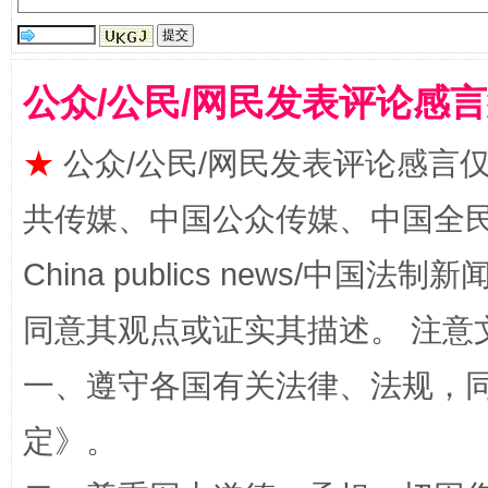
受贿1.44亿！段成刚被判无期
从幼儿
公众/公民/网民发表评论感
★
公众/公民/网民发表评论感言
共传媒、中国公众传媒、中国全民传媒Ch
China publics news/中国法制新闻
同意其观点或证实其描述。 注意
全民健身五年计划来了！等你上场
一、遵守各国有关法律、法规，
定
》。