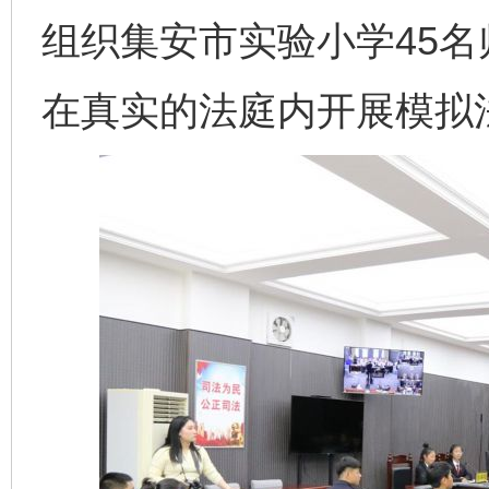
组织集安市实验小学45
在真实的法庭内开展模拟