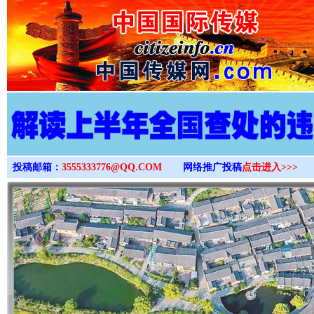
>
投稿邮箱：
3555333776@QQ.COM
网络推广投稿
点击进入>>>