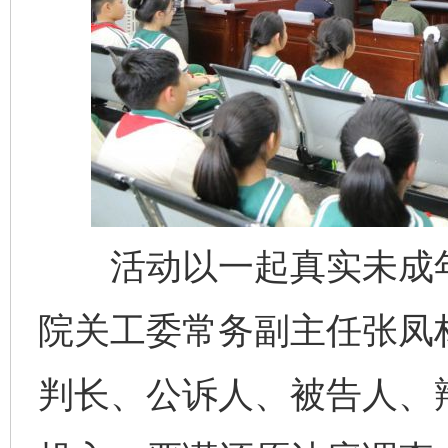
活动以一起真实未成年
院关工委常务副主任张凤
判长、公诉人、被告人、