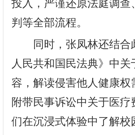
投入，严谨还原法庭调查
判等全部流程。
同时，张凤林还结合此
人民共和国民法典》中关
容，解读侵害他人健康权
附带民事诉讼中关于医疗
们在沉浸式体验中了解校