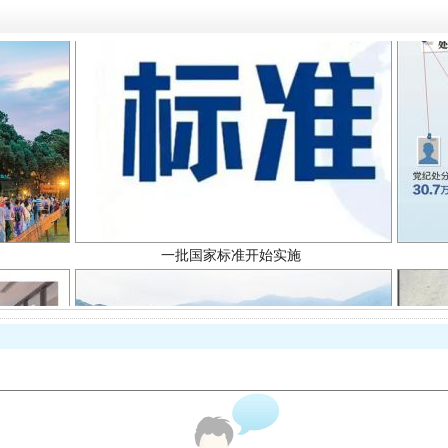
一批国家标准开始实施
以产业富民促振兴