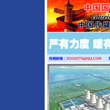
投稿邮箱：
3555333776@QQ.COM