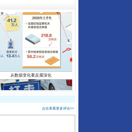
从数据变化看反腐深化
点击查看更多评论>>
酒驾未被当场查获能处罚吗