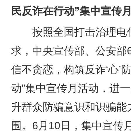
民反诈在行动”集中宣传
按照全国打击治理电信
求，中央宣传部、公安部6
信不贪恋，构筑反诈‘心’
动”集中宣传月活动，进
升群众防骗意识和识骗能
围。6月10日，集中宣传