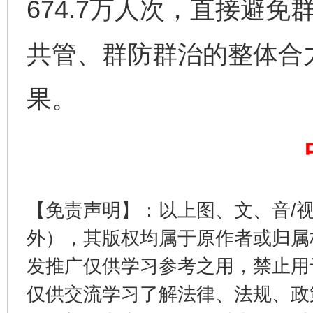
674.7万人次，直接避免
共管、群防群治的整体合
果。
完善运行机制助力责任有效落实
一纸欠条
【免责声明】：以上图、文、音/
外），其版权均属于原作者或归属
发推广仅供学习参考之用，禁止用
仅供交流学习了解法律、法规、政