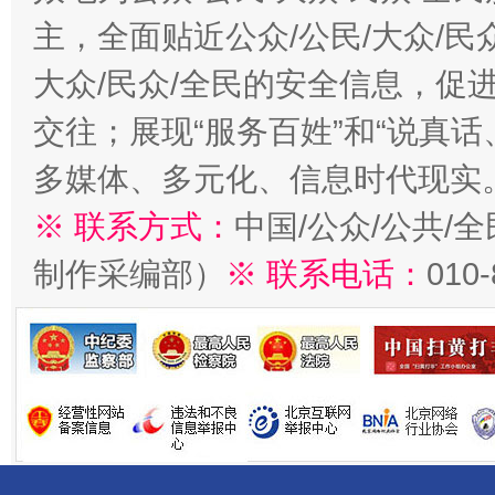
主，全面贴近公众/公民/大众/民
大众/民众/全民的安全信息，促进
交往；展现“服务百姓”和“说真话
多媒体、多元化、信息时代现实
※ 联系方式：
中国/公众/公共/
制作采编部）
※ 联系电话：
010