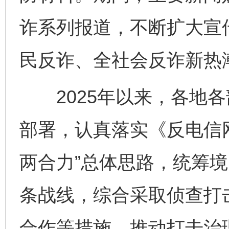
诈系列报道，不断扩大宣
民反诈、全社会反诈新热
2025年以来，各地各
部署，认真落实《反电信
两合力”总体思路，统筹
条战线，综合采取侦查打
合作等措施，推动打击治