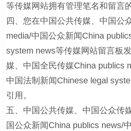
阿坝州三大球赛在茂县开幕
规模最
等传媒网站拥有管理笔名和留言
四、您在中国公共传媒、中国公众传媒、
media/中国公众新闻China public
system news等传媒网站留
媒、中国全民传媒China publics me
中国法制新闻Chinese legal 
国家大学科技园优化重塑工作
引用。
五、中国公共传媒、中国公众传媒、中国全
国公众新闻China publics news/中