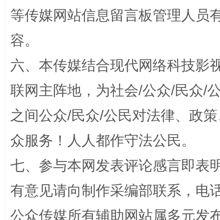
等传媒网站信息留言板管理人员
容。
扯下公款旅游的“隐身衣”
如何以同
六、本传媒结合现代网络科技影
联网主阵地，为社会/公众/民众
之间公众/民众/公民对法律、政
众服务！人人都作守法公民。
七、参与本网发表评论感言即表明
“蜀中异人”王建安的艺术幻境
有意见请向制作采编部联系，电话：0
公众传媒所有辅助网站属多元发