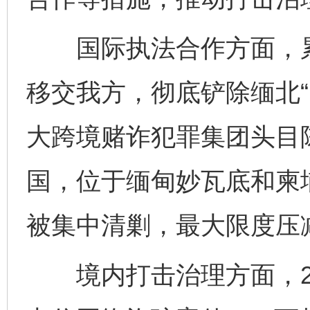
国际执法合作方面，累计
移交我方，彻底铲除缅北“
大跨境赌诈犯罪集团头目
国，位于缅甸妙瓦底和柬
被集中清剿，最大限度压
境内打击治理方面，20