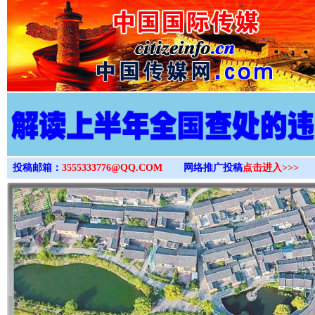
>
投稿邮箱：
3555333776@QQ.COM
网络推广投稿
点击进入>>>