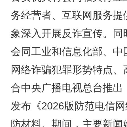
务经营者、互联网服务提
象深入开展反诈宣传。同
会同工业和信息化部、中
网络诈骗犯罪形势特点、
合中央广播电视总台推出
发布《2026版防范电信
防材料。期间，主要新闻