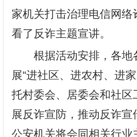
家机关打击治理电信网络
看了反诈主题宣讲。
根据活动安排，各地各
展“进社区、进农村、进家
托村委会、居委会和社区
展反诈宣防，推动反诈宣
公安机关将会同相关行业