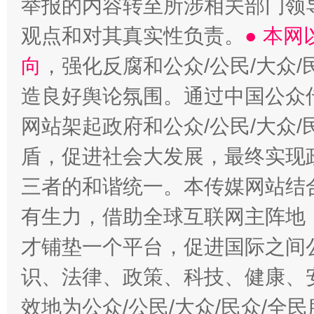
举报的内容转至所涉相关部门领
观点和对其真实性负责。
● 本
向
，强化反腐和公众/公民/大众
造良好舆论氛围。通过中国公众传
网站架起政府和公众/公民/大众
盾，促进社会大发展，最终实现政
三者的和谐统一。本传媒网站结
有生力，借助全球互联网主阵地，
才铺垫一个平台，促进国际之间公
识、法律、政策、科技、健康、
效地为公众/公民/大众/民众/