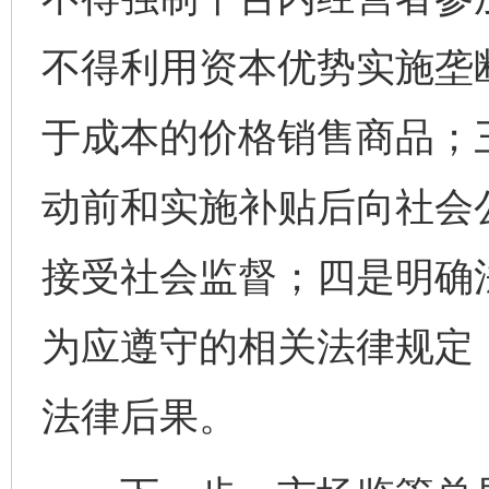
不得利用资本优势实施垄
于成本的价格销售商品；
动前和实施补贴后向社会
接受社会监督；四是明确
为应遵守的相关法律规定
法律后果。