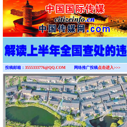
>
投稿邮箱：
3555333776@QQ.COM
网络推广投稿
点击进入>>>