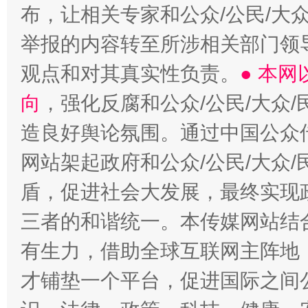
布，让相关专家和公众/公民/大
举报的内容转至所涉相关部门领
观点和对其真实性负责。
● 本
向
，强化反腐和公众/公民/大众
造良好舆论氛围。通过中国公众传
网站架起政府和公众/公民/大众
盾，促进社会大发展，最终实现政
三者的和谐统一。本传媒网站结
有生力，借助全球互联网主阵地，
才铺垫一个平台，促进国际之间公