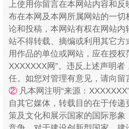
上使用你留言在本网站内容和反
阿坝州三大球赛在茂县开幕
规模最
布在本网及本网所属网站的一切
论和投稿，本网站有权在网站内
站不得转载、摘编或利用其它方
用作品的单位或网站，应在授权
XXXXXXX网”。违反上述声
任。如您对管理有意见，请向留
国家大学科技园优化重塑工作
②
凡本网注明“来源：XXXXX
自其它媒体，转载目的在于传递
策及文化和展示国家的国际形象
竞争，对于建设创新型国家、建