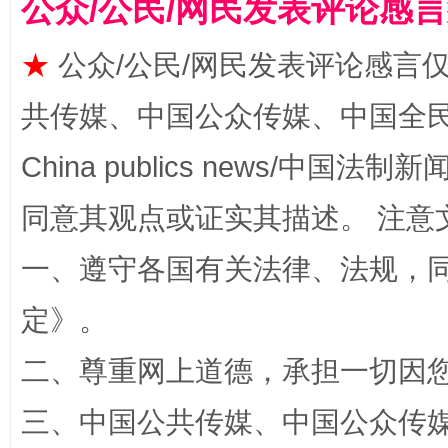
公众/公民/网民发表评论感
★
公众/公民/网民发表评论感言
共传媒、中国公众传媒、中国全民传媒Ch
China publics news/中国法制新闻
同意其观点或证实其描述。 注意
全民健身五年计划来了！等你上场
一、遵守各国有关法律、法规，
定
》。
二、尊重网上道德，承担一切因
三、中国公共传媒、中国公众传媒、中国全