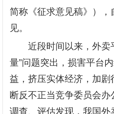
简称《征求意见稿》），自
见。
近段时间以来，外卖平
量”问题突出，损害平台
益，挤压实体经济，加剧行
断反不正当竞争委员会办
调查、评估发现，我国外