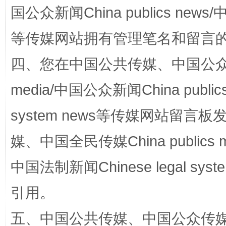
国公众新闻China publics news/中
等传媒网站拥有管理笔名和留言
阿坝州三大球赛在茂县开幕
规模最
四、您在中国公共传媒、中国公众传媒、
media/中国公众新闻China public
system news等传媒网站留
媒、中国全民传媒China publics me
中国法制新闻Chinese legal 
国家大学科技园优化重塑工作
引用。
五、中国公共传媒、中国公众传媒、中国全