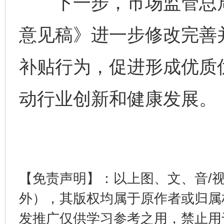
下一步，市场监管总局
意见稿》进一步修改完善
补贴行为，促进形成优质
动行业创新和健康发展。
完善运行机制助力责任有效落实
一纸欠条
【免责声明】：以上图、文、音/
外），其版权均属于原作者或归属
发推广仅供学习参考之用，禁止用