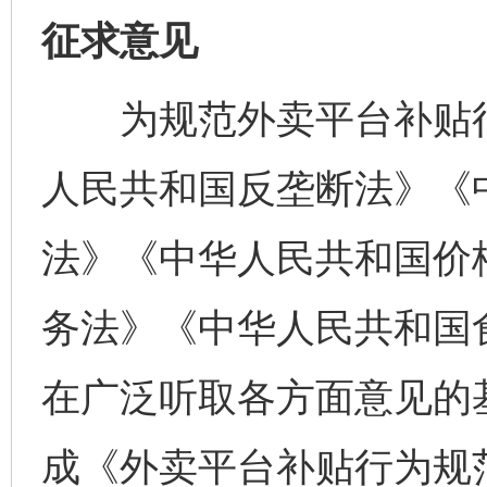
征求意见
为规范外卖平台补贴行
人民共和国反垄断法》《
法》《中华人民共和国价
务法》《中华人民共和国
在广泛听取各方面意见的
成《外卖平台补贴行为规