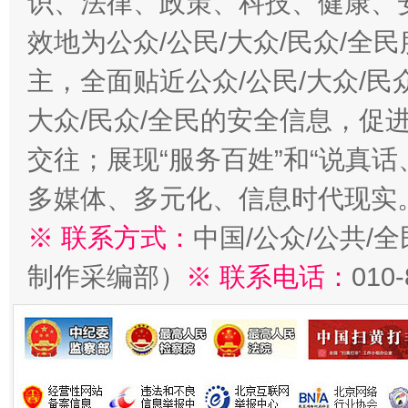
识、法律、政策、科技、健康、
效地为公众/公民/大众/民众/
主，全面贴近公众/公民/大众/民
大众/民众/全民的安全信息，促进
交往；展现“服务百姓”和“说真话
多媒体、多元化、信息时代现实
※ 联系方式：
中国/公众/公共/
制作采编部）
※ 联系电话：
010