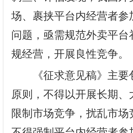
场、裹挟平台内经营者参
问题，亟需规范外卖平台
规经营，开展良性竞争。
《征求意见稿》主要包
原则，不得以开展长期、
限制市场竞争，扰乱市场
不得强制平台内经营者参