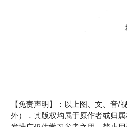
【免责声明】：以上图、文、音/
外），其版权均属于原作者或归属
发推广仅供学习参考之用，禁止用