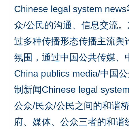
Chinese legal syst
众/公民的沟通、信息交流
过多种传播形态传播主流舆
氛围，通过中国公共传媒、
China publics media/中
制新闻Chinese legal s
公众/民众/公民之间的和谐
府、媒体、公众三者的和谐