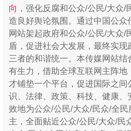
向
，强化反腐和公众/公民/大众
造良好舆论氛围。通过中国公众传
网站架起政府和公众/公民/大众
盾，促进社会大发展，最终实现政
三者的和谐统一。本传媒网站结
有生力，借助全球互联网主阵地，
才铺垫一个平台，促进国际之间公
识、法律、政策、科技、健康、
效地为公众/公民/大众/民众/
主，全面贴近公众/公民/大众/民