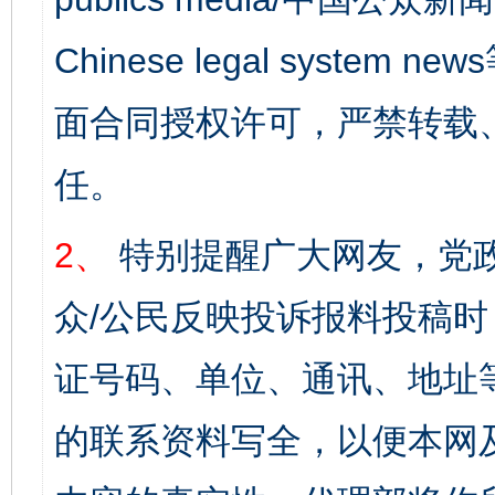
Chinese legal syst
面合同授权许可，严禁转载
任。
2、
特别提醒广大网友，党政
众/公民反映投诉报料投稿
证号码、单位、通讯、地址
的联系资料写全，以便本网