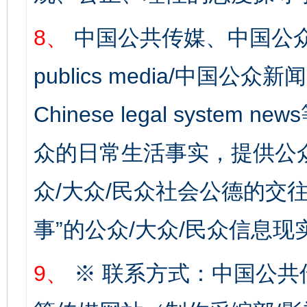
8、
中国公共传媒、中国公众
publics media/中国公众新闻
Chinese legal syste
众的日常生活事实，提供公众
众/大众/民众社会公德的交往
事”的公众/大众/民众信息现
9、
※ 联系方式：中国公共