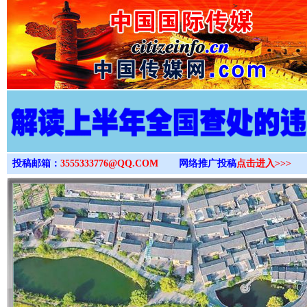
>
投稿邮箱：
3555333776@QQ.COM
网络推广投稿
点击进入>>>