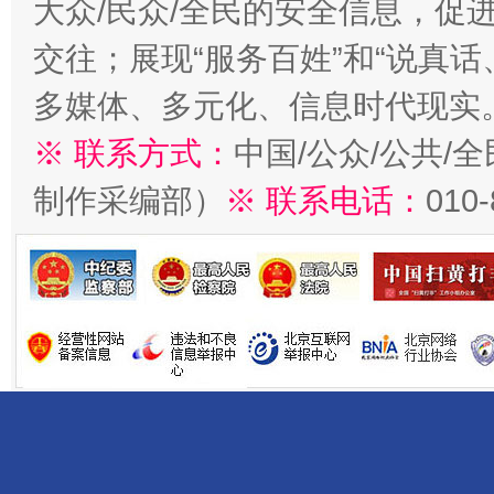
大众/民众/全民的安全信息，促进
交往；展现“服务百姓”和“说真话
多媒体、多元化、信息时代现实
※ 联系方式：
中国/公众/公共/
制作采编部）
※ 联系电话：
010