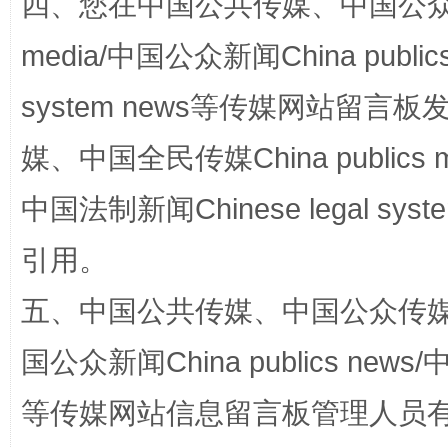
四、您在中国公共传媒、中国公众传媒、
media/中国公众新闻China public
system news等传媒网站留
媒、中国全民传媒China publics me
国家大学科技园优化重塑工作
中国法制新闻Chinese legal 
引用。
五、中国公共传媒、中国公众传媒、中国全
国公众新闻China publics news/中
等传媒网站信息留言板管理人员
扯下公款旅游的“隐身衣”
如何以同