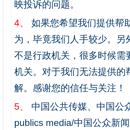
映投诉的问题。
4、
如果您希望我们提供帮
为，毕竟我们人手较少。另
不是行政机关，很多时候需
机关。对于我们无法提供的
解。感谢您的信任与关注！
5、
中国公共传媒、中国公众
publics media/中国公众新闻