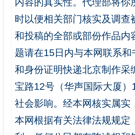
内容的真实性。代理部将你
时以便相关部门核实及调查
和投稿的全部或部份作品内
题请在15日内与本网联系
和身份证明快递北京制作采
宝路12号（华声国际大厦）1
社会影响。经本网核实属实
本网根据有关法律法规规定