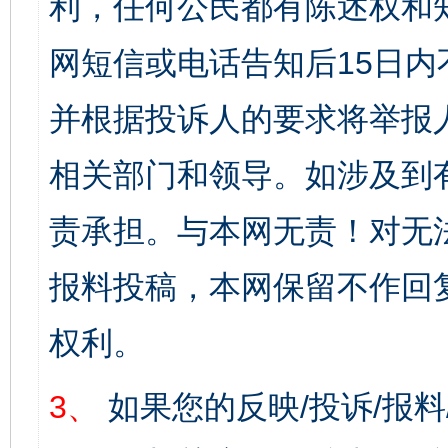
利，任何公民都有陈述权和
网短信或电话告知后15日
并根据投诉人的要求将举报
相关部门和领导。如涉及到
责承担。与本网无责！对无
报料投稿，本网保留不作回
权利。
3、
如果您的反映/投诉/报