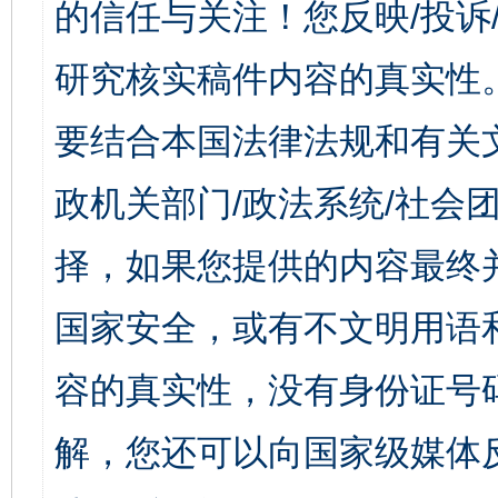
的信任与关注！您反映/投诉
研究核实稿件内容的真实性
要结合本国法律法规和有关
政机关部门/政法系统/社会团
择，如果您提供的内容最终
国家安全，或有不文明用语
容的真实性，没有身份证号
解，您还可以向国家级媒体