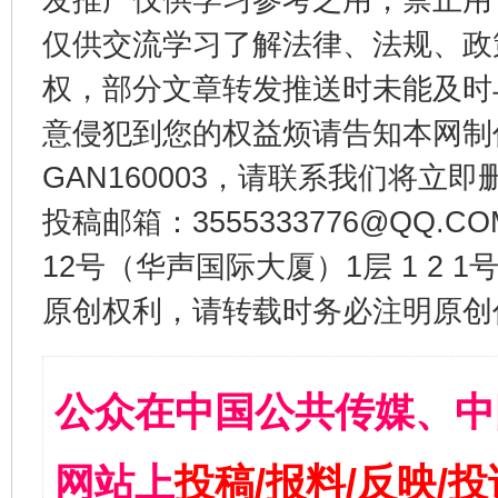
仅供交流学习了解法律、法规、政
权，部分文章转发推送时未能及时
意侵犯到您的权益烦请告知本网制作采编
GAN160003，请联系我们将立即删
投稿邮箱：3555333776@QQ
12号（华声国际大厦）1层 1 2
原创权利，请转载时务必注明原创作
公众在中国公共传媒、中
网站上
投稿/报料/反映/