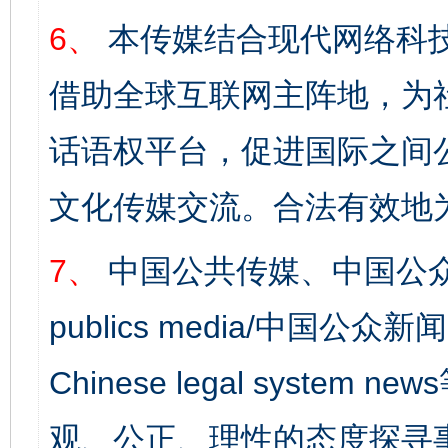
6、
本传媒结合现代网络科
借助全球互联网主阵地，为社
话语权平台，促进国际之间公
文化传媒交流。合法有效地
7、
中国公共传媒、中国公众
publics media/中国公众新闻
Chinese legal syst
观、公正、理性的态度探寻