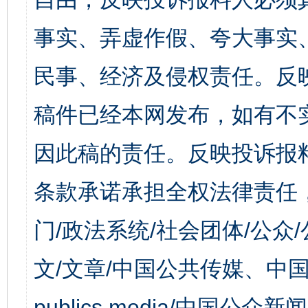
事实、弄虚作假、夸大事实
民事、经济及侵权责任。反
稿件已经本网发布，如有不
因此稿的责任。反映投诉报
条款承诺承担全权法律责任
门/政法系统/社会团体/公众
文/文章/中国公共传媒、中国
publics media/中国公众新闻