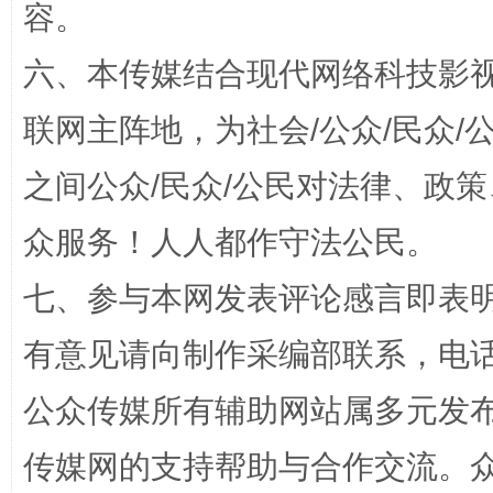
容。
六、本传媒结合现代网络科技影
联网主阵地，为社会/公众/民众
之间公众/民众/公民对法律、政
众服务！人人都作守法公民。
“蜀中异人”王建安的艺术幻境
七、参与本网发表评论感言即表明
有意见请向制作采编部联系，电话：0
公众传媒所有辅助网站属多元发
传媒网的支持帮助与合作交流。