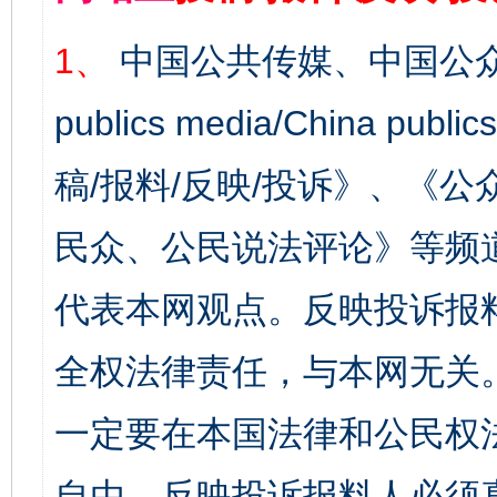
1、
中国公共传媒、中国公众
publics media/China 
稿/报料/反映/投诉》、《
民众、公民说法评论》等频
代表本网观点。反映投诉报
全权法律责任，与本网无关
一定要在本国法律和公民权
自由，反映投诉报料人必须