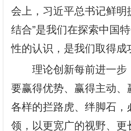
会上，习近平总书记鲜明提
结合”是我们在探索中国
性的认识，是我们取得成
理论创新每前进一步，
要赢得优势、赢得主动、
各样的拦路虎、绊脚石，
领，以更宽广的视野、更