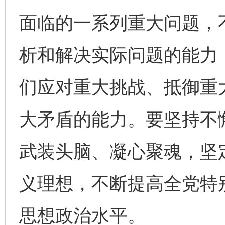
面临的一系列重大问题，
析和解决实际问题的能力
们应对重大挑战、抵御重
大矛盾的能力。要坚持不
武装头脑、凝心聚魂，坚
义理想，不断提高全党特
思想政治水平。