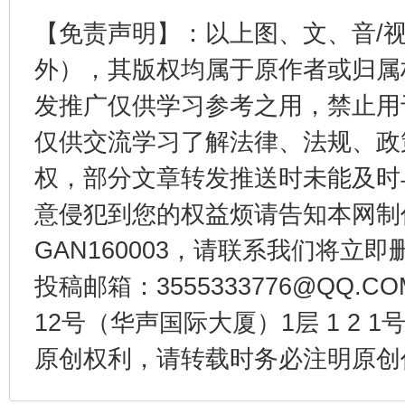
【免责声明】：以上图、文、音/
外），其版权均属于原作者或归属
发推广仅供学习参考之用，禁止用
仅供交流学习了解法律、法规、政
权，部分文章转发推送时未能及时
意侵犯到您的权益烦请告知本网制作采编
千年窑火 生生不息
一
GAN160003，请联系我们将立即删
投稿邮箱：3555333776@QQ
12号（华声国际大厦）1层 1 2
原创权利，请转载时务必注明原创作