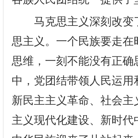
马克思主义深刻改变了
思主义。一个民族要走在
思维，一刻不能没有正确
中，党团结带领人民运用
新民主主义革命、社会主
主义现代化建设、新时代