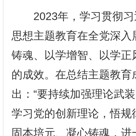
2023年，学习贯彻习
思想主题教育在全党深入
铸魂、以学增智、以学正
的成效。在总结主题教育
出：“要持续加强理论武
学习党的创新理论，悟规
固本培元、凝心铸魂，进