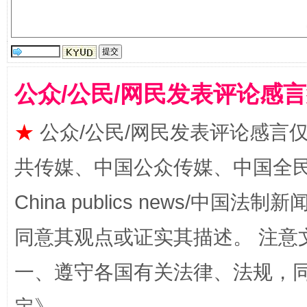
公众/公民/网民发表评论感
全民健身五年计划来了！等你上场
★
公众/公民/网民发表评论感言
共传媒、中国公众传媒、中国全民传媒Ch
China publics news/中国法制新闻
同意其观点或证实其描述。 注意
一、遵守各国有关法律、法规，
阿坝州三大球赛在茂县开幕
规模最