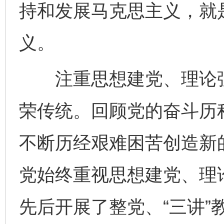
持和发展马克思主义，就
义。
注重思想建党、理论强
荣传统。回顾党的奋斗历
不断历经艰难困苦创造新
党始终重视思想建党、理
先后开展了整党、“三讲”