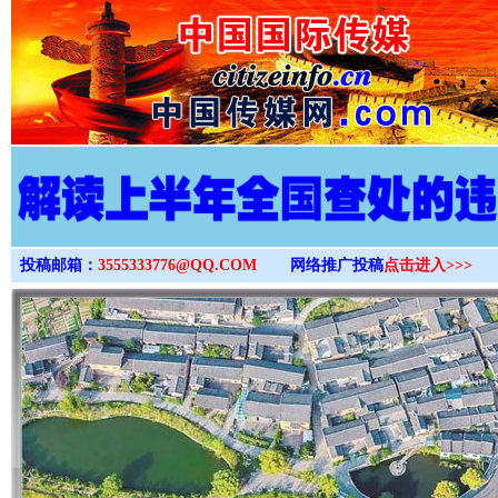
>
投稿邮箱：
3555333776@QQ.COM
网络推广投稿
点击进入>>>