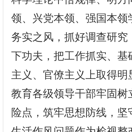
领、兴党本领、强国本领
务实之风，抓好调查研究
下功夫，把工作抓实、基
主义、官僚主义上取得明
教育各级领导干部牢固树
险点，筑牢思想防线，坚
生活作风问题作为检视整