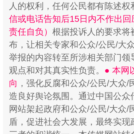
人的权利，任何公民都有陈述权
信或电话告知后15日内不作出
责任自负）
根据投诉人的要求将
布，让相关专家和公众/公民/大
举报的内容转至所涉相关部门领
观点和对其真实性负责。
● 本
向
，强化反腐和公众/公民/大众
造良好舆论氛围。通过中国公众传
网站架起政府和公众/公民/大众
盾，促进社会大发展，最终实现政