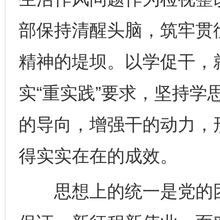
部保持清醒头脑，筑牢贯
精神的堤坝。以学促干，
实“重实践”要求，坚持学
的导向，增强干的动力，
得实实在在的成效。
思想上的统一是党的团