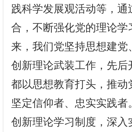
践科学发展观活动等，通
合，不断强化党的理论学
来，我们党坚持思想建党
创新理论武装工作，先后
都以思想教育打头，推动
坚定信仰者、忠实实践者
创新理论学习制度，深入