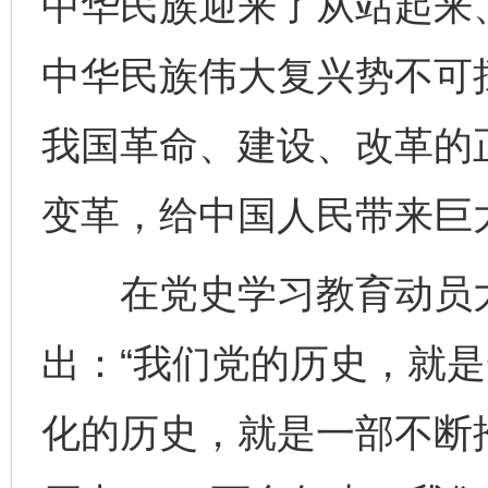
中华民族迎来了从站起来
中华民族伟大复兴势不可
我国革命、建设、改革的
变革，给中国人民带来巨
在党史学习教育动员大
出：“我们党的历史，就
化的历史，就是一部不断