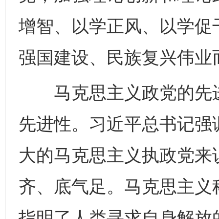
增智、以学正风、以学促
强国建设、民族复兴伟业
马克思主义政党的先进
先进性。习近平总书记强
大的马克思主义执政党来
齐、底气足。马克思主义
指明了人类寻求自身解放