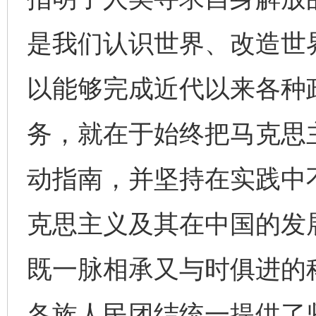
是我们认识世界、改造世
以能够完成近代以来各种
务，就在于始终把马克思
动指南，并坚持在实践中
克思主义及其在中国的发
既一脉相承又与时俱进的
各族人民团结统一提供了