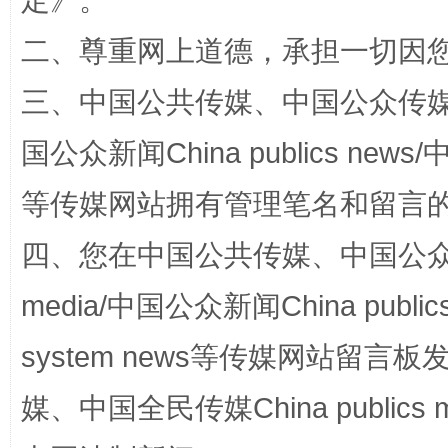
定
》。
二、尊重网上道德，承担一切因
三、中国公共传媒、中国公众传媒、中国全
国公众新闻China publics news/中
等传媒网站拥有管理笔名和留言
国家大学科技园优化重塑工作
四、您在中国公共传媒、中国公众传媒、
media/中国公众新闻China public
system news等传媒网站留
媒、中国全民传媒China publics me