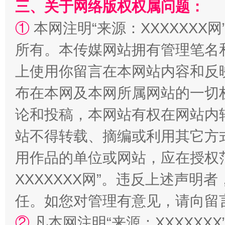
三、关于网络版权权属问题：
①
本网注明“来源：XXXXXXX网
所有。本传媒网站拥有管理笔名
上使用你留言在本网站内容和反
布在本网及本网所属网站的一切
国家大学科技园优化重塑工作
论和投稿，本网站有权在网站内
站不得转载、摘编或利用其它方
用作品的单位或网站，应在授权
XXXXXXX网”。违反上述声
任。如您对管理有意见，请向留
②
凡本网注明“来源：XXXXX