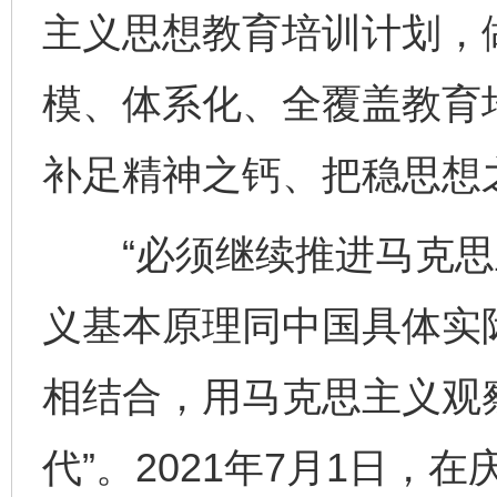
主义思想教育培训计划，
模、体系化、全覆盖教育
补足精神之钙、把稳思想
“必须继续推进马克思
义基本原理同中国具体实
相结合，用马克思主义观
代”。2021年7月1日，