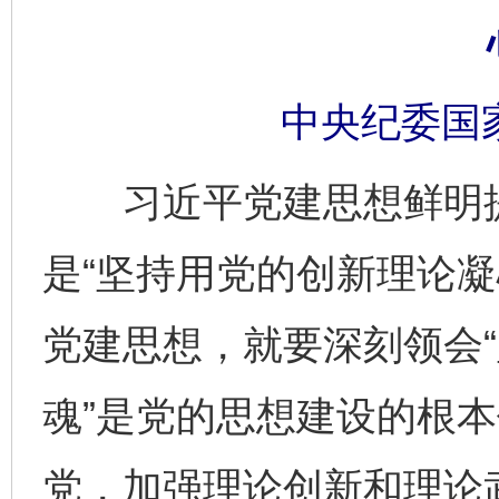
中央纪委国
习近平党建思想鲜明提出
是“坚持用党的创新理论凝
党建思想，就要深刻领会
魂”是党的思想建设的根
党，加强理论创新和理论