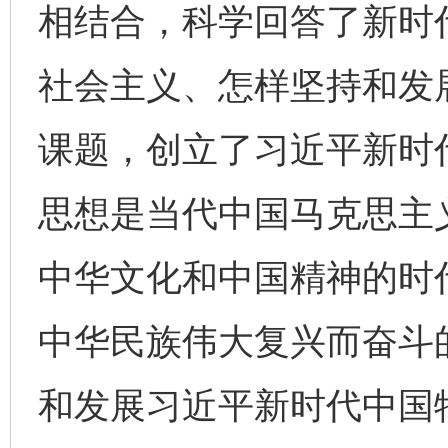
相结合，科学回答了新时
社会主义、怎样坚持和发
课题，创立了习近平新时
思想是当代中国马克思主
中华文化和中国精神的时
中华民族伟大复兴而奋斗
和发展习近平新时代中国