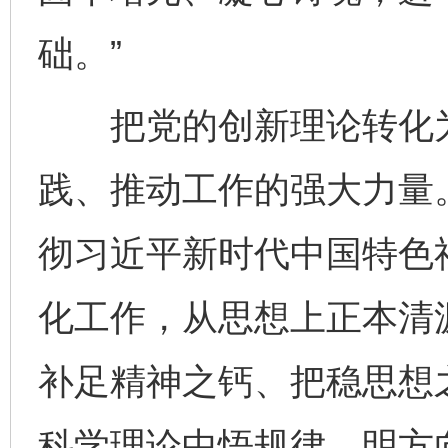
础。”
把党的创新理论转化为
践、推动工作的强大力量
彻习近平新时代中国特色
化工作，从思想上正本清
补足精神之钙、把稳思想
科学理论中悟规律、明方