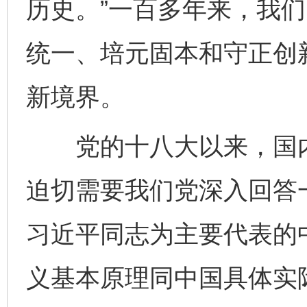
历史。”一百多年来，我
统一、培元固本和守正创
新境界。
党的十八大以来，国内
迫切需要我们党深入回答
习近平同志为主要代表的
义基本原理同中国具体实