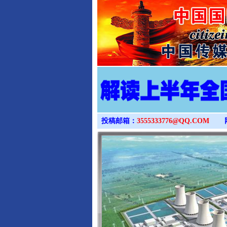
投稿邮箱：
3555333776@QQ.COM