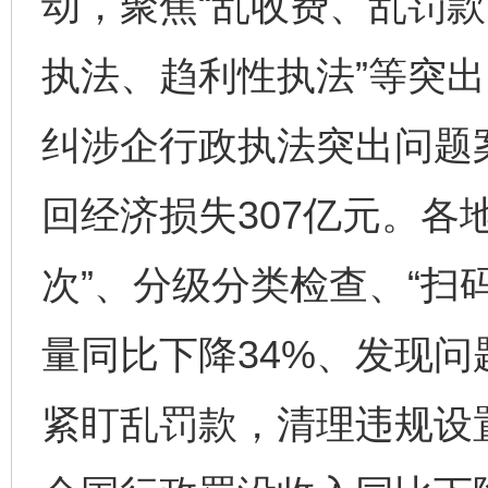
动，聚焦“乱收费、乱罚款
执法、趋利性执法”等突
纠涉企行政执法突出问题案
回经济损失307亿元。各
次”、分级分类检查、“扫
量同比下降34%、发现问
紧盯乱罚款，清理违规设