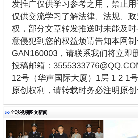
发推广仅供学习参考之用，禁止用
仅供交流学习了解法律、法规、政
权，部分文章转发推送时未能及时
意侵犯到您的权益烦请告知本网制作采编
GAN160003，请联系我们将立即删
揭开“小金库”的免责幌子
投稿邮箱：3555333776@QQ
12号（华声国际大厦）1层 1 2
原创权利，请转载时务必注明原创作
全球视频图文新闻