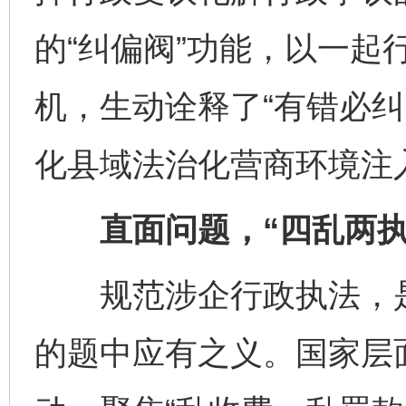
的“纠偏阀”功能，以一起
机，生动诠释了“有错必纠
化县域法治化营商环境注
直面问题，“四乱两执
规范涉企行政执法，是
的题中应有之义。国家层