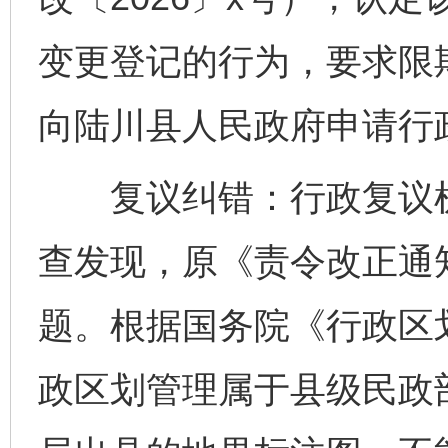
变更登记的行为，要求限
向陆川县人民政府申请行
复议纠错：行政复议机
查发现，原《责令改正通
题。根据国务院《行政区
政区划管理属于县级民政