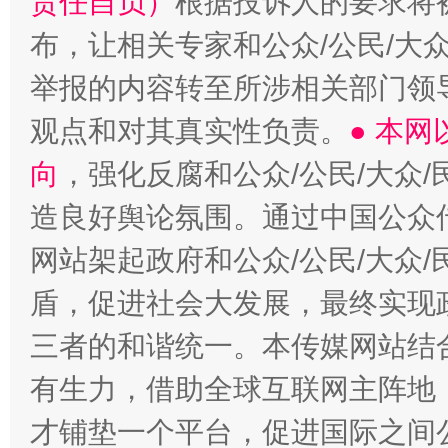
责任自负）
根据投诉人的要求将
布，让相关专家和公众/公民/大
举报的内容转至所涉相关部门领
观点和对其真实性负责。
● 本
向
，强化反腐和公众/公民/大众
造良好舆论氛围。通过中国公众传
网站架起政府和公众/公民/大众
盾，促进社会大发展，最终实现政
三者的和谐统一。本传媒网站结
有生力，借助全球互联网主阵地，
才铺垫一个平台，促进国际之间公