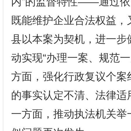
内”的监督特性——通过
既能维护企业合法权益，
县以本案为契机，进一步
动实现“办理一案、规范一
方面，强化行政复议个案
的事实认定不清、法律适
一方面，推动执法机关举