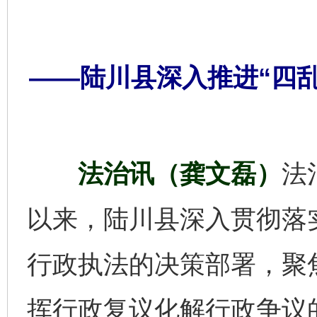
——陆川县深入推进“四
法治讯（龚文磊）
法
以来，陆川县深入贯彻落
行政执法的决策部署，聚焦
挥行政复议化解行政争议