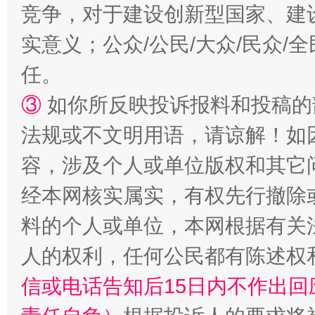
竞争，对于建设创新型国家、建
实意义；公众/公民/大众/民众
任。
③
如你所反映投诉报料和投稿的
法规或不文明用语，请谅解！如
容，涉及个人或单位版权和其它
经本网核实属实，有权先行撤除
料的个人或单位，本网根据有关
人的权利，任何公民都有陈述权
信或电话告知后15日内不作出