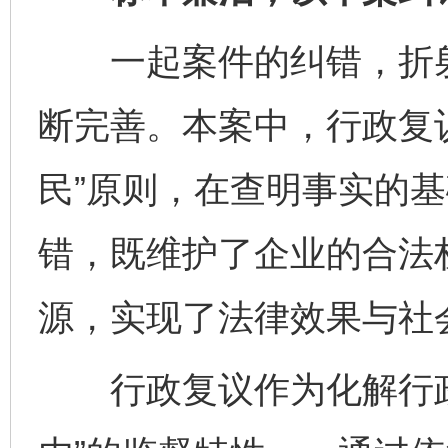
一起案件的纠错，折射
断完善。本案中，行政复
民”原则，在查明事实的
错，既维护了企业的合法
源，实现了法律效果与社
行政复议作为化解行政