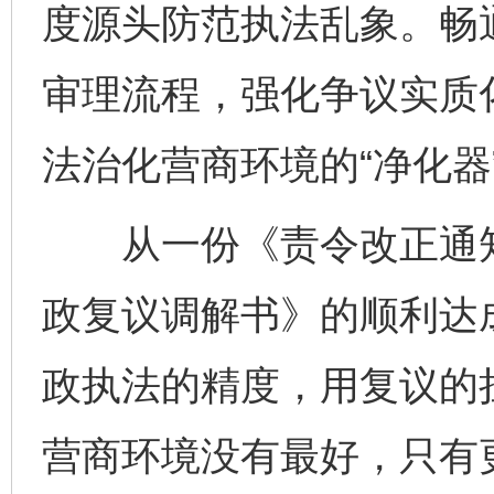
度源头防范执法乱象。畅
审理流程，强化争议实质
法治化营商环境的“净化器”
从一份《责令改正通知
政复议调解书》的顺利达
完善运行机制助力责任有效落实
一纸欠条
政执法的精度，用复议的
营商环境没有最好，只有