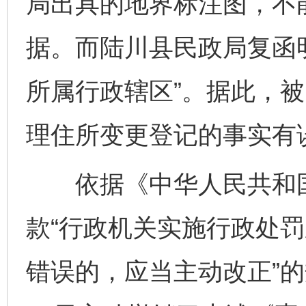
局出具的地界标注图，不
据。而陆川县民政局复函
所属行政辖区”。据此，
理住所变更登记的事实有
依据《中华人民共和国
款“行政机关实施行政处
错误的，应当主动改正”的