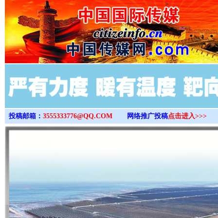
>
投稿邮箱：
3555333776@QQ.COM
网络推广投稿
点击进入>>>