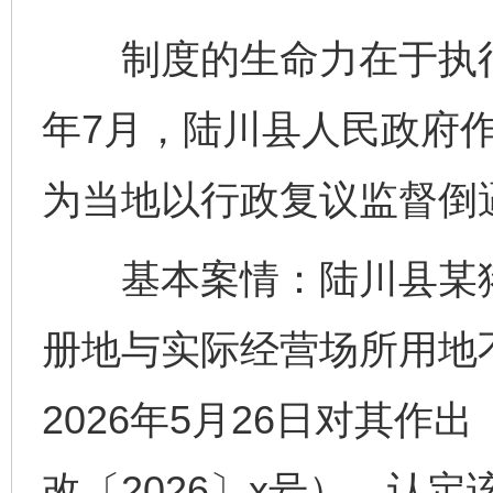
制度的生命力在于执行
年7月，陆川县人民政府
为当地以行政复议监督倒
基本案情：陆川县某猪
册地与实际经营场所用地
2026年5月26日对其
改〔2026〕x号），认