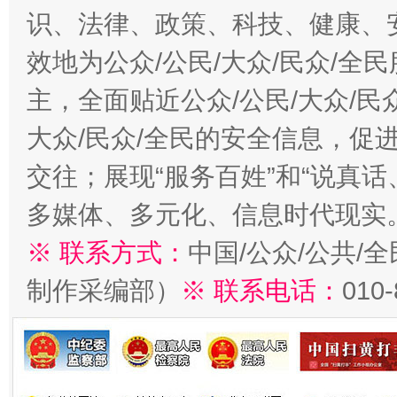
识、法律、政策、科技、健康、
效地为公众/公民/大众/民众/
主，全面贴近公众/公民/大众/民
大众/民众/全民的安全信息，促进
交往；展现“服务百姓”和“说真话
多媒体、多元化、信息时代现实
※ 联系方式：
中国/公众/公共/
制作采编部）
※ 联系电话：
010