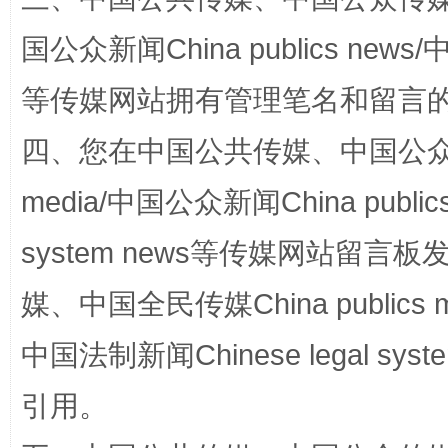
国公众新闻China publics news/中
等传媒网站拥有管理笔名和留言
四、您在中国公共传媒、中国公众传媒、
扯下公款旅游的“隐身衣”
如何以同
media/中国公众新闻China public
system news等传媒网站留
媒、中国全民传媒China publics me
中国法制新闻Chinese legal 
引用。
“蜀中异人”王建安的艺术幻境