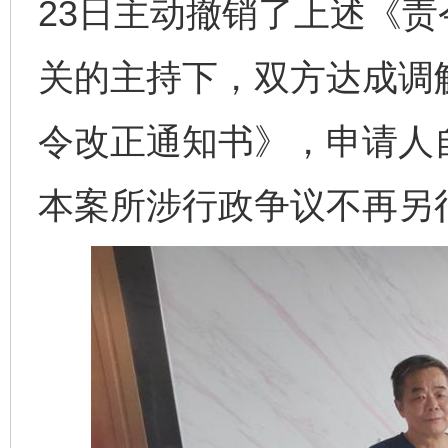
23日主动撤销了上述《
关的主持下，双方达成调
令改正通知书》，申请人
本案所涉行政争议不再另