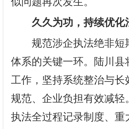
似问题再次发生。
久久为功，持续优化法
规范涉企执法绝非短期
体系的关键一环。陆川县将
工作，坚持系统整治与长
规范、企业负担有效减轻
执法全过程记录制度、重